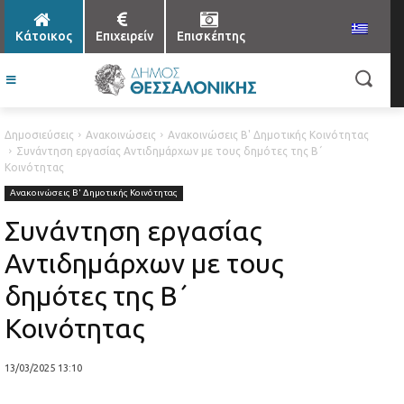
Κάτοικος
Επιχειρείν
Επισκέπτης
Δημοσιεύσεις
Ανακοινώσεις
Ανακοινώσεις Β' Δημοτικής Κοινότητας
Συνάντηση εργασίας Αντιδημάρχων με τους δημότες της Β΄
Κοινότητας
Ανακοινώσεις Β' Δημοτικής Κοινότητας
Συνάντηση εργασίας
Αντιδημάρχων με τους
δημότες της Β΄
Κοινότητας
13/03/2025 13:10