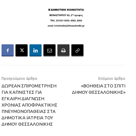
Προηγούμενο άρθρο
Επόμενο άρθρο
ΔΩΡΕΑΝ ΣΠΙΡΟΜΕΤΡΗΣΗ
«ΒΟΗΘΕΙΑ ΣΤΟ ΣΠΙΤΙ
ΓΙΑ ΚΑΠΝΙΣΤΕΣ ΓΙΑ
ΔΗΜΟΥ ΘΕΣΣΑΛΟΝΙΚΗΣ»
ΕΓΚΑΙΡΗ ΔΙΑΓΝΩΣΗ
ΧΡΟΝΙΑΣ ΑΠΟΦΡΑΚΤΙΚΗΣ
ΠΝΕΥΜΟΝΟΠΑΘΕΙΑΣ ΣΤΑ
ΔΗΜΟΤΙΚΑ ΙΑΤΡΕΙΑ ΤΟΥ
ΔΗΜΟΥ ΘΕΣΣΑΛΟΝΙΚΗΣ