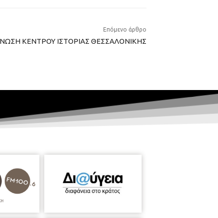
Επόμενο άρθρο
ΝΩΣΗ ΚΕΝΤΡΟΥ ΙΣΤΟΡΙΑΣ ΘΕΣΣΑΛΟΝΙΚΗΣ