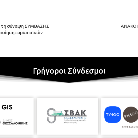
ια τη σύναψη ΣΥΜΒΑΣΗΣ
ΑΝΑΚΟΙ
οποίηση ευρωπαϊκών
Γρήγοροι Σύνδεσμοι