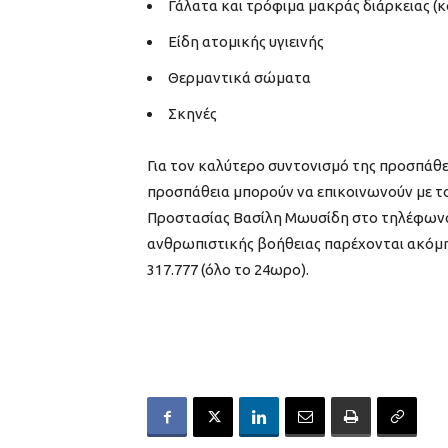
Γάλατα και τρόφιμα μακράς διάρκειας (κ
Είδη ατομικής υγιεινής
Θερμαντικά σώματα
Σκηνές
Για τον καλύτερο συντονισμό της προσπάθεια
προσπάθεια μπορούν να επικοινωνούν με τ
Προστασίας Βασίλη Μωυσίδη στο τηλέφωνο 
ανθρωπιστικής βοήθειας παρέχονται ακόμη σ
317.777 (όλο το 24ωρο).