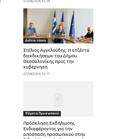
07/08/2026 14:38
Δελτία τύπου
Στέλιος Αγγελούδης: Η ατζέντα
διεκδικήσεων του Δήμου
Θεσσαλονίκης προς την
ι
κυβέρνηση
07/08/2026 10:17
Θέματα Προσωπικού
Πρόσκληση Εκδήλωσης
Ενδιαφέροντος για την
απόσπαση προσωπικού στην