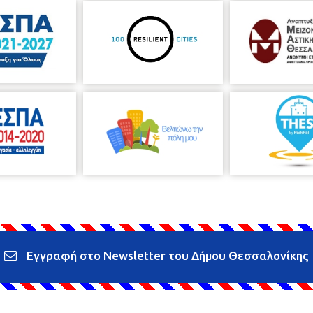
Εγγραφή στο Newsletter του Δήμου Θεσσαλονίκης