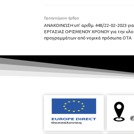
Προηγούμενο άρθρο
ΑΝΑΚΟΙΝΩΣΗ υπ’ αριθμ. 448/22-02-2023 γ
ΕΡΓΑΣΙΑΣ ΟΡΙΣΜΕΝΟΥ ΧΡΟΝΟΥ για την υλ
προγραμμάτων από νομικά πρόσωπα ΟΤΑ