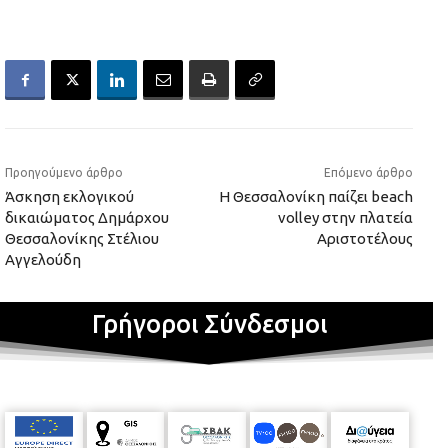
Προηγούμενο άρθρο
Επόμενο άρθρο
Άσκηση εκλογικού
Η Θεσσαλονίκη παίζει beach
δικαιώματος Δημάρχου
volley στην πλατεία
Θεσσαλονίκης Στέλιου
Αριστοτέλους
Αγγελούδη
Γρήγοροι Σύνδεσμοι