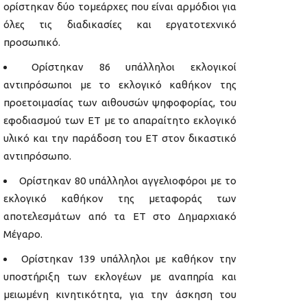
ορίστηκαν δύο τομεάρχες που είναι αρμόδιοι για
όλες τις διαδικασίες και εργατοτεχνικό
προσωπικό.
Ορίστηκαν 86 υπάλληλοι εκλογικοί
αντιπρόσωποι με το εκλογικό καθήκον της
προετοιμασίας των αιθουσών ψηφοφορίας, του
εφοδιασμού των ΕΤ με το απαραίτητο εκλογικό
υλικό και την παράδοση του ΕΤ στον δικαστικό
αντιπρόσωπο.
Ορίστηκαν 80 υπάλληλοι αγγελιοφόροι με το
εκλογικό καθήκον της μεταφοράς των
αποτελεσμάτων από τα ΕΤ στο Δημαρχιακό
Μέγαρο.
Ορίστηκαν 139 υπάλληλοι με καθήκον την
υποστήριξη των εκλογέων με αναπηρία και
μειωμένη κινητικότητα, για την άσκηση του