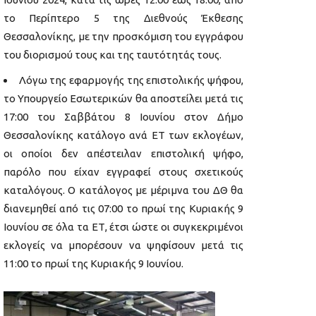
το Περίπτερο 5 της Διεθνούς Έκθεσης
Θεσσαλονίκης, με την προσκόμιση του εγγράφου
του διορισμού τους και της ταυτότητάς τους.
Λόγω της εφαρμογής της επιστολικής ψήφου,
το Υπουργείο Εσωτερικών θα αποστείλει μετά τις
17:00 του Σαββάτου 8 Ιουνίου στον Δήμο
Θεσσαλονίκης κατάλογο ανά ΕΤ των εκλογέων,
οι οποίοι δεν απέστειλαν επιστολική ψήφο,
παρόλο που είχαν εγγραφεί στους σχετικούς
καταλόγους. Ο κατάλογος με μέριμνα του ΔΘ θα
διανεμηθεί από τις 07:00 το πρωί της Κυριακής 9
Ιουνίου σε όλα τα ΕΤ, έτσι ώστε οι συγκεκριμένοι
εκλογείς να μπορέσουν να ψηφίσουν μετά τις
11:00 το πρωί της Κυριακής 9 Ιουνίου.