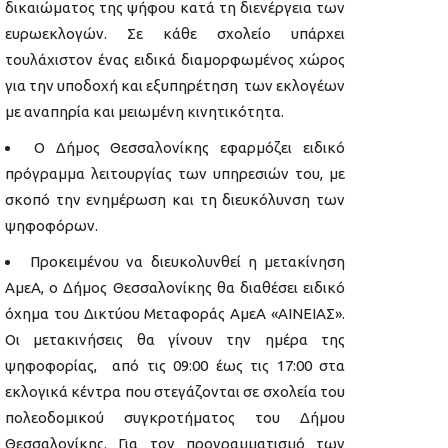
δικαιώματος της ψήφου κατά τη διενέργεια των
ευρωεκλογών. Σε κάθε σχολείο υπάρχει
τουλάχιστον ένας ειδικά διαμορφωμένος χώρος
για την υποδοχή και εξυπηρέτηση των εκλογέων
με αναπηρία και μειωμένη κινητικότητα.
Ο Δήμος Θεσσαλονίκης εφαρμόζει ειδικό
πρόγραμμα λειτουργίας των υπηρεσιών του, με
σκοπό την ενημέρωση και τη διευκόλυνση των
ψηφοφόρων.
Προκειμένου να διευκολυνθεί η μετακίνηση
ΑμεΑ, ο Δήμος Θεσσαλονίκης θα διαθέσει ειδικό
όχημα του Δικτύου Μεταφοράς ΑμεΑ «ΑΙΝΕΙΑΣ».
Οι μετακινήσεις θα γίνουν την ημέρα της
ψηφοφορίας, από τις 09:00 έως τις 17:00 στα
εκλογικά κέντρα που στεγάζονται σε σχολεία του
πολεοδομικού συγκροτήματος του Δήμου
Θεσσαλονίκης. Για τον προγραμματισμό των