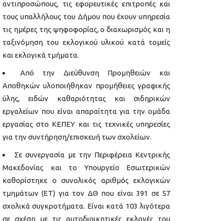
αντιπροσώπους, τις εφορευτικές επιτροπές και
τους υπαλλήλους του Δήμου που έχουν υπηρεσία
τις ημέρες της ψηφοφορίας, ο διαχωρισμός και η
ταξινόμηση του εκλογικού υλικού κατά τομείς
και εκλογικά τμήματα.
Από την Διεύθυνση Προμηθειών και
Αποθηκών υλοποιήθηκαν προμήθειες γραφικής
ύλης, ειδών καθαριότητας και σιδηρικών
εργαλείων που είναι απαραίτητα για την ομάδα
εργασίας στο ΚΕΠΕΥ και τις τεχνικές υπηρεσίες
για την συντήρηση/επισκευή των σχολείων.
Σε συνεργασία με την Περιφέρεια Κεντρικής
Μακεδονίας και το Υπουργείο Εσωτερικών
καθορίστηκε ο συνολικός αριθμός εκλογικών
τμημάτων (ΕΤ) για τον ΔΘ που είναι 391 σε 57
σχολικά συγκροτήματα. Είναι κατά 103 λιγότερα
σε σχέση με τις αυτοδιοικητικές εκλογές του