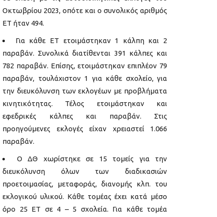
Οκτωβρίου 2023, οπότε και ο συνολικός αριθμός
ΕΤ ήταν 494.
Για κάθε ΕΤ ετοιμάστηκαν 1 κάλπη και 2
παραβάν. Συνολικά διατίθενται 391 κάλπες και
782 παραβάν. Επίσης, ετοιμάστηκαν επιπλέον 79
παραβάν, τουλάχιστον 1 για κάθε σχολείο, για
την διευκόλυνση των εκλογέων με προβλήματα
κινητικότητας. Τέλος ετοιμάστηκαν και
εφεδρικές κάλπες και παραβάν. Στις
προηγούμενες εκλογές είχαν χρειαστεί 1.066
παραβάν.
Ο ΔΘ χωρίστηκε σε 15 τομείς για την
διευκόλυνση όλων των διαδικασιών
προετοιμασίας, μεταφοράς, διανομής κλπ. του
εκλογικού υλικού. Κάθε τομέας έχει κατά μέσο
όρο 25 ΕΤ σε 4 – 5 σχολεία. Για κάθε τομέα