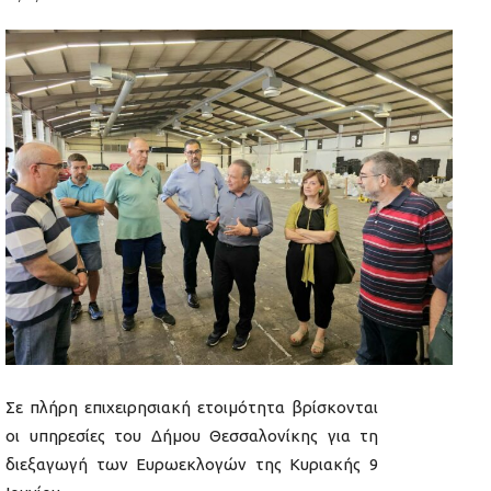
Σε πλήρη επιχειρησιακή ετοιμότητα βρίσκονται
οι υπηρεσίες του Δήμου Θεσσαλονίκης για τη
διεξαγωγή των Ευρωεκλογών της Κυριακής 9