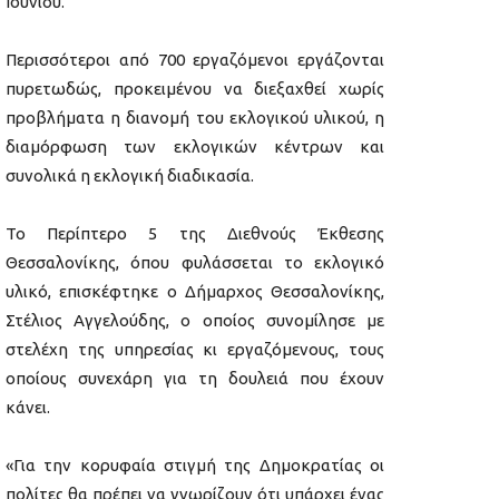
Ιουνίου.
Περισσότεροι από 700 εργαζόμενοι εργάζονται
πυρετωδώς, προκειμένου να διεξαχθεί χωρίς
προβλήματα η διανομή του εκλογικού υλικού, η
διαμόρφωση των εκλογικών κέντρων και
συνολικά η εκλογική διαδικασία.
Το Περίπτερο 5 της Διεθνούς Έκθεσης
Θεσσαλονίκης, όπου φυλάσσεται το εκλογικό
υλικό, επισκέφτηκε ο Δήμαρχος Θεσσαλονίκης,
Στέλιος Αγγελούδης, ο οποίος συνομίλησε με
στελέχη της υπηρεσίας κι εργαζόμενους, τους
οποίους συνεχάρη για τη δουλειά που έχουν
κάνει.
«Για την κορυφαία στιγμή της Δημοκρατίας οι
πολίτες θα πρέπει να γνωρίζουν ότι υπάρχει ένας