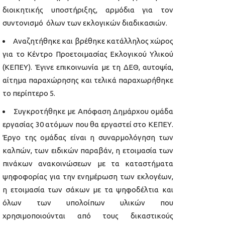
διοικητικής υποστήριξης, αρμόδια για τον
συντονισμό όλων των εκλογικών διαδικασιών.
Αναζητήθηκε και βρέθηκε κατάλληλος χώρος
για το Κέντρο Προετοιμασίας Εκλογικού Υλικού
(ΚΕΠΕΥ). Έγινε επικοινωνία με τη ΔΕΘ, αυτοψία,
αίτημα παραχώρησης και τελικά παραχωρήθηκε
το περίπτερο 5.
Συγκροτήθηκε με Απόφαση Δημάρχου ομάδα
εργασίας 30 ατόμων που θα εργαστεί στο ΚΕΠΕΥ.
Έργο της ομάδας είναι η συναρμολόγηση των
καλπών, των ειδικών παραβάν, η ετοιμασία των
πινάκων ανακοινώσεων µε τα καταστήματα
ψηφοφορίας για την ενημέρωση των εκλογέων,
η ετοιμασία των σάκων µε τα ψηφοδέλτια και
όλων των υπολοίπων υλικών που
χρησιμοποιούνται από τους δικαστικούς