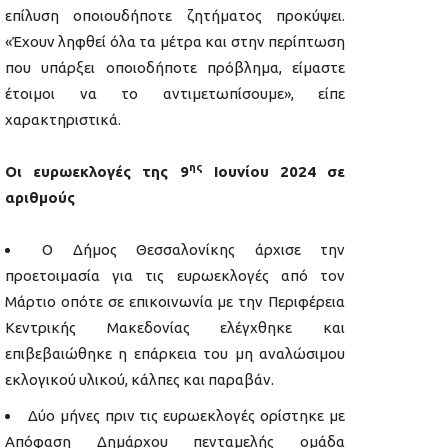
επίλυση οποιουδήποτε ζητήματος προκύψει.
«Έχουν ληφθεί όλα τα μέτρα και στην περίπτωση
που υπάρξει οποιοδήποτε πρόβλημα, είμαστε
έτοιμοι να το αντιμετωπίσουμε», είπε
χαρακτηριστικά.
ης
Οι ευρωεκλογές της 9
Ιουνίου 2024 σε
αριθμούς
Ο Δήμος Θεσσαλονίκης άρχισε την
προετοιμασία για τις ευρωεκλογές από τον
Μάρτιο οπότε σε επικοινωνία με την Περιφέρεια
Κεντρικής Μακεδονίας ελέγχθηκε και
επιβεβαιώθηκε η επάρκεια του μη αναλώσιμου
εκλογικού υλικού, κάλπες και παραβάν.
Δύο μήνες πριν τις ευρωεκλογές ορίστηκε με
Απόφαση Δημάρχου πενταμελής ομάδα