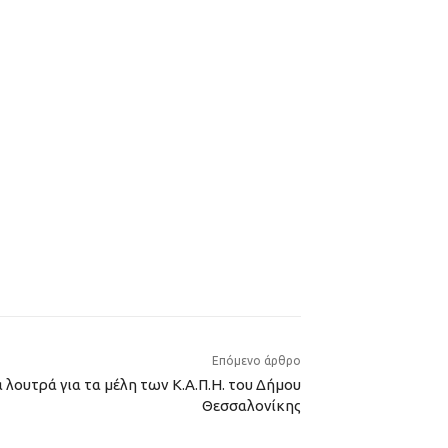
Επόμενο άρθρο
λουτρά για τα μέλη των Κ.Α.Π.Η. του Δήμου
Θεσσαλονίκης