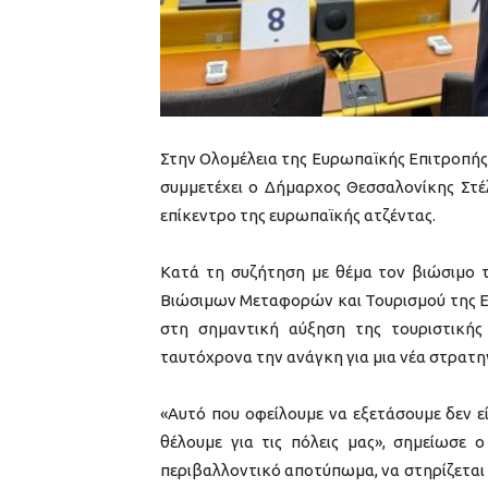
Στην Ολομέλεια της Ευρωπαϊκής Επιτροπής τ
συμμετέχει ο Δήμαρχος Θεσσαλονίκης Στέ
επίκεντρο της ευρωπαϊκής ατζέντας.
Κατά τη συζήτηση με θέμα τον βιώσιμο τ
Βιώσιμων Μεταφορών και Τουρισμού της Ε
στη σημαντική αύξηση της τουριστικής
ταυτόχρονα την ανάγκη για μια νέα στρατη
«Αυτό που οφείλουμε να εξετάσουμε δεν ε
θέλουμε για τις πόλεις μας», σημείωσε 
περιβαλλοντικό αποτύπωμα, να στηρίζεται σ