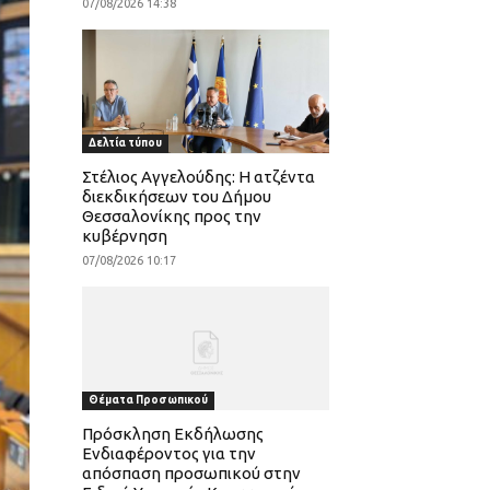
07/08/2026 14:38
Δελτία τύπου
Στέλιος Αγγελούδης: Η ατζέντα
διεκδικήσεων του Δήμου
Θεσσαλονίκης προς την
κυβέρνηση
07/08/2026 10:17
Θέματα Προσωπικού
Πρόσκληση Εκδήλωσης
Ενδιαφέροντος για την
απόσπαση προσωπικού στην