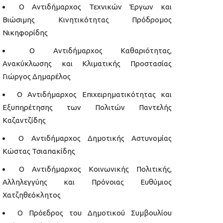
Ο Αντιδήμαρχος Τεχνικών Έργων και
Βιώσιμης Κινητικότητας Πρόδρομος
Νικηφορίδης
Ο Αντιδήμαρχος Καθαριότητας,
Ανακύκλωσης και Κλιματικής Προστασίας
Γιώργος Δημαρέλος
Ο Αντιδήμαρχος Επιχειρηματικότητας και
Εξυπηρέτησης των Πολιτών Παντελής
Καζαντζίδης
Ο Αντιδήμαρχος Δημοτικής Αστυνομίας
Κώστας Τσιαπακίδης
Ο Αντιδήμαρχος Κοινωνικής Πολιτικής,
Αλληλεγγύης και Πρόνοιας Ευθύμιος
Χατζηθεόκλητος
Ο Πρόεδρος του Δημοτικού Συμβουλίου