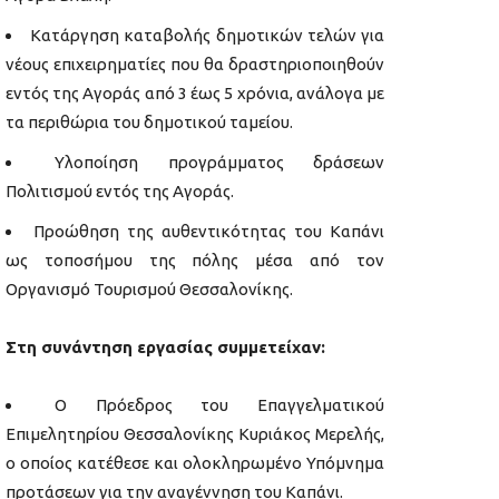
Κατάργηση καταβολής δημοτικών τελών για
νέους επιχειρηματίες που θα δραστηριοποιηθούν
εντός της Αγοράς από 3 έως 5 χρόνια, ανάλογα με
τα περιθώρια του δημοτικού ταμείου.
Υλοποίηση προγράμματος δράσεων
Πολιτισμού εντός της Αγοράς.
Προώθηση της αυθεντικότητας του Καπάνι
ως τοποσήμου της πόλης μέσα από τον
Οργανισμό Τουρισμού Θεσσαλονίκης.
Στη συνάντηση εργασίας συμμετείχαν:
Ο Πρόεδρος του Επαγγελματικού
Επιμελητηρίου Θεσσαλονίκης Κυριάκος Μερελής,
ο οποίος κατέθεσε και ολοκληρωμένο Υπόμνημα
προτάσεων για την αναγέννηση του Καπάνι.