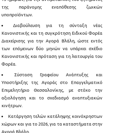
της παράνομης εναπόθεσης ζωικών
υποπροϊόντων.
Διαβούλευση για τη σύνταξη νέας
Κανονιστικής και τη συγκρότηση Ειδικού Φορέα
Διαχείρισης για την Αγορά Βλάλη, ώστε εντός
των επόμενων δύο μηνών να υπάρχει σχέδιο
Κανονιστικής και πρόταση για τη λειτουργία του
Φορέα.
Σύσταση Γραφείου Ανάπτυξης και
Υποστήριξης της Αγοράς στο Επαγγελματικό
Επιμελητήριο Θεσσαλονίκης, με στόχο την
αξιολόγηση και το σχεδιασμό αναπτυξιακών
κινήτρων.
Κατάργηση τελών κατάληψης κοινόχρηστων
χώρων και για το 2026, για τα καταστήματα στην
Αγορά Βλάλη.