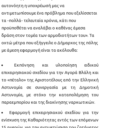
αυτονόητη η υποχρέωσή μας να
αντιμετωπίσουμε ένα πρόβλημα που εξελίσσεται
τα -πολλά- τελευταία χρόνια, κάτι που
προϋποθέτει να αναλάβει ο καθένας άμεσα
δράση στον τομέα των αρμοδιοτήτων του». Τα
οχτώ μέτρα που εξήγγειλε ο Δήμαρχος της πόλης
με άμεση εφαρμογή είναι τα ακόλουθα:
Εκπόνηση και υλοποίηση ειδικού
επιχειρησιακού σχεδίου για την Αγορά Βλάλη και
το «πέταλο» της Αριστοτέλους από την Ελληνική
Αστυνομία σε συνεργασία με τη Δημοτική
Αστυνομία, με στόχο την καταπολέμηση του
παραεμπορίου και της διακίνησης ναρκωτικών.
Εφαρμογή επιχειρησιακού σχεδίου για την
ενίσχυση της Καθαριότητας εντός των επόμενων
15 ημερών, για την αντιμετώπιση του ζητήματος