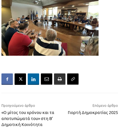
Προηγούμενο άρθρο
Επόμενο άρθρο
«Ο μίτος του χρόνου και τα
Γιορτή Δημοκρατίας 2025
αποτυπώματά του» στη Β’
Δημοτική Κοινότητα