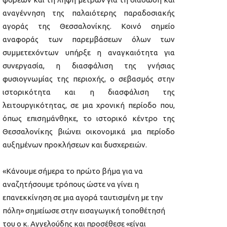
αναγέννηση της παλαιότερης παραδοσιακής
αγοράς της Θεσσαλονίκης. Κοινό σημείο
αναφοράς των παρεμβάσεων όλων των
συμμετεχόντων υπήρξε η αναγκαιότητα για
συνεργασία, η διασφάλιση της γνήσιας
φυσιογνωμίας της περιοχής, ο σεβασμός στην
ιστορικότητα και η διασφάλιση της
λειτουργικότητας, σε μια χρονική περίοδο που,
όπως επισημάνθηκε, το ιστορικό κέντρο της
Θεσσαλονίκης βιώνει οικονομικά μια περίοδο
αυξημένων προκλήσεων και δυσχερειών.
«Κάνουμε σήμερα το πρώτο βήμα για να
αναζητήσουμε τρόπους ώστε να γίνει η
επανεκκίνηση σε μια αγορά ταυτισμένη με την
πόλη» σημείωσε στην εισαγωγική τοποθέτησή
του ο κ. Αγγελούδης και προσέθεσε «είναι