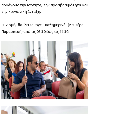
προάγουν την ισότητα, την προσβασιμότητα και
την κοινωνική ένταξη.
Η Δομή θα λειτουργεί καθημερινά (Δευτέρα –
Παρασκευή) από τις 08.30 έως τις 16.30.