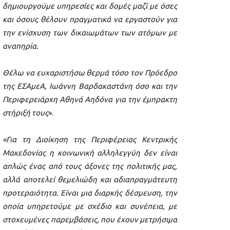
δημιουργούμε υπηρεσίες και δομές μαζί με όσες
και όσους θέλουν πραγματικά να εργαστούν για
την ενίσχυση των δικαιωμάτων των ατόμων με
αναπηρία.
Θέλω να ευχαριστήσω θερμά τόσο τον Πρόεδρο
της ΕΣΑμεΑ, Ιωάννη Βαρδακαστάνη όσο και την
Περιφερειάρχη Αθηνά Αηδόνα για την έμπρακτη
στήριξή τους
».
«Για τη Διοίκηση της Περιφέρειας Κεντρικής
Μακεδονίας η κοινωνική αλληλεγγύη δεν είναι
απλώς ένας από τους άξονες της πολιτικής μας,
αλλά αποτελεί θεμελιώδη και αδιαπραγμάτευτη
προτεραιότητα. Είναι μια διαρκής δέσμευση, την
οποία υπηρετούμε με σχέδιο και συνέπεια, με
στοχευμένες παρεμβάσεις, που έχουν μετρήσιμα