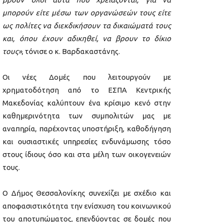
μπορούν είτε μέσω των οργανώσεών τους είτε
ως πολίτες να διεκδικήσουν τα δικαιώματά τους
και, όπου έχουν αδικηθεί, να βρουν το δίκιο
τους»
, τόνισε ο κ. Βαρδακαστάνης.
Οι νέες Δομές που λειτουργούν με
χρηματοδότηση από το ΕΣΠΑ Κεντρικής
Μακεδονίας καλύπτουν ένα κρίσιμο κενό στην
καθημερινότητα των συμπολιτών μας με
αναπηρία, παρέχοντας υποστήριξη, καθοδήγηση
και ουσιαστικές υπηρεσίες ενδυνάμωσης τόσο
στους ίδιους όσο και στα μέλη των οικογενειών
τους.
Ο Δήμος Θεσσαλονίκης συνεχίζει με σχέδιο και
αποφασιστικότητα την ενίσχυση του κοινωνικού
του αποτυπώματος, επενδύοντας σε δομές που