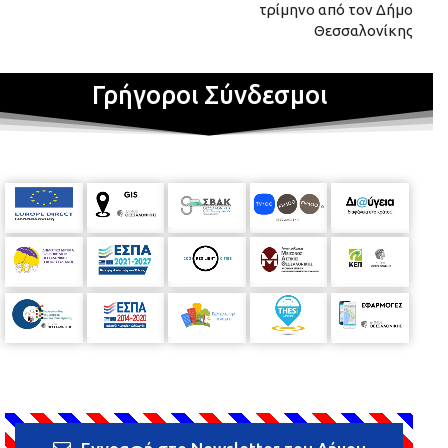
τρίμηνο από τον Δήμο
Θεσσαλονίκης
Γρήγοροι Σύνδεσμοι