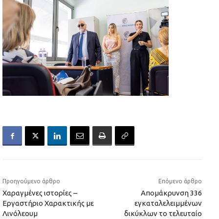
Προηγούμενο άρθρο
Επόμενο άρθρο
Χαραγμένες ιστορίες –
Απομάκρυνση 336
Εργαστήριο Χαρακτικής με
εγκαταλελειμμένων
Λινόλεουμ
δικύκλων το τελευταίο