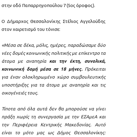
στην οδό Παπαρρηγοπούλου 7 (5ος όροφος).
Ο Δήμαρχος Θεσσαλονίκης Στέλιος Αγγελούδης
στον χαιρετισμό του τόνισε:
«Μέσα σε δέκα, μόλις, ημέρες, παραδώσαμε δύο
νέες δομές κοινωνικής πολιτικής με επίκεντρο τα
άτομα με αναπηρία
και την έκτη, συνολικά,
κοινωνική δομή μέσα σε 18 μήνες.
Πρόκειται
για έναν ολοκληρωμένο χώρο συμβουλευτικής
υποστήριξης για τα άτομα με αναπηρία και τις
οικογένειές τους.
Τίποτα από όλα αυτά δεν θα μπορούσε να γίνει
πράξη χωρίς τη συνεργασία με την ΕΣΑμεΑ και
την Περιφέρεια Κεντρικής Μακεδονίας. Αυτό
είναι το μότο μας ως Δήμος Θεσσαλονίκης: