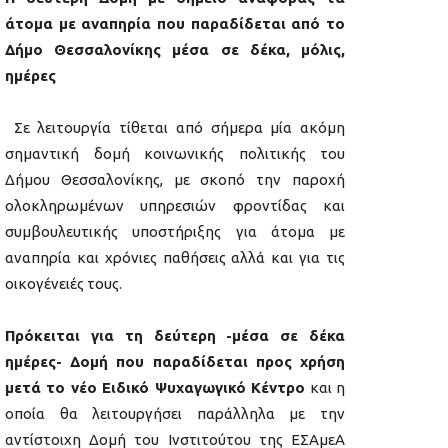
άτομα με αναπηρία που παραδίδεται από το
Δήμο Θεσσαλονίκης μέσα σε δέκα, μόλις,
ημέρες
Σε λειτουργία τίθεται από σήμερα μία ακόμη
σημαντική δομή κοινωνικής πολιτικής του
Δήμου Θεσσαλονίκης, με σκοπό την παροχή
ολοκληρωμένων υπηρεσιών φροντίδας και
συμβουλευτικής υποστήριξης για άτομα με
αναπηρία και χρόνιες παθήσεις αλλά και για τις
οικογένειές τους.
Πρόκειται για τη δεύτερη -μέσα σε δέκα
ημέρες- Δομή που παραδίδεται προς χρήση
μετά το νέο Ειδικό Ψυχαγωγικό Κέντρο
και η
οποία θα λειτουργήσει παράλληλα με την
αντίστοιχη Δομή του Ινστιτούτου της ΕΣΑμεΑ