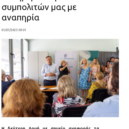
συμπολιτών μας με
αναπηρία
01/07/2025 09:01
Η δεύτερη Δομή με σημείο αναφοράς τα