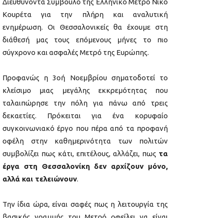
Διευθύνοντα Σύμβουλο της Ελληνικό Μετρό Νίκο
Κουρέτα για την πλήρη και αναλυτική
ενημέρωση. Οι Θεσσαλονικείς θα έχουμε στη
διάθεσή μας τους επόμενους μήνες το πιο
σύγχρονο και ασφαλές Μετρό της Ευρώπης.
Προφανώς η 3οή Νοεμβρίου σηματοδοτεί το
κλείσιμο μιας μεγάλης εκκρεμότητας που
ταλαιπώρησε την πόλη για πάνω από τρεις
δεκαετίες. Πρόκειται για ένα κορυφαίο
συγκοινωνιακό έργο που πέρα από τα προφανή
οφέλη στην καθημερινότητα των πολιτών
συμβολίζει πως κάτι, επιτέλους, αλλάζει, πως
τα
έργα στη Θεσσαλονίκη δεν αρχίζουν μόνο,
αλλά και τελειώνουν
.
Την ίδια ώρα, είναι σαφές πως η λειτουργία της
βασικής γραμμής του Μετρό οφείλει να είναι