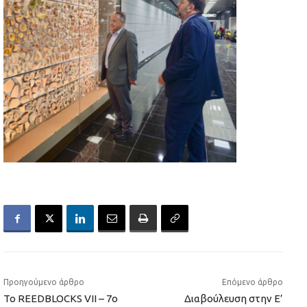
Προηγούμενο άρθρο
Επόμενο άρθρο
Το REEDBLOCKS VII – 7ο
Διαβούλευση στην Ε’