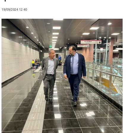
19/09/2024 12:40