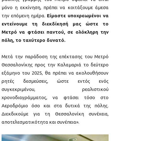
μόνο η εκκίνηση, πρέπει να κοιτάξουμε άμεσα
την επόμενη ημέρα.
Είμαστε υποχρεωμένοι να
εντείνουμε τη διεκδίκησή μας ώστε το
Μετρό να φτάσει παντού, σε ολόκληρη την
πόλη, το ταχύτερο δυνατό.
Μετά την παράδοση της επέκτασης του Μετρό
Θεσσαλονίκης προς την Καλαμαριά το δεύτερο
εξάμηνο του 2025, θα πρέπει να ακολουθήσουν
ρητές δεσμεύσεις, ώστε εντός ενός
συγκεκριμένου, ρεαλιστικού
χρονοδιαγράμματος, να φτάσει τόσο στο
Αεροδρόμιο όσο και στα δυτικά της πόλης.
Διεκδικούμε για τη Θεσσαλονίκη συνέχεια,
αποτελεσματικότητα και συνέπεια».