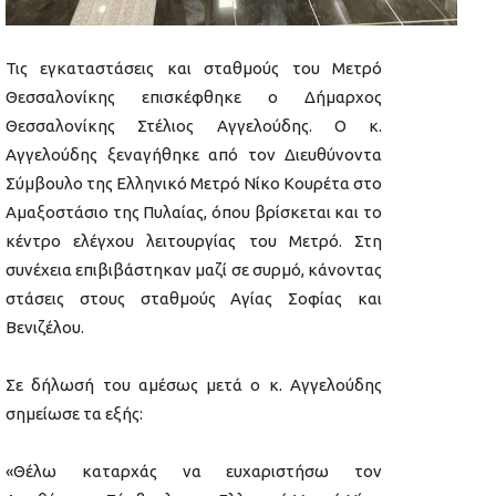
Τις εγκαταστάσεις και σταθμούς του Μετρό
Θεσσαλονίκης επισκέφθηκε ο Δήμαρχος
Θεσσαλονίκης Στέλιος Αγγελούδης. Ο κ.
Αγγελούδης ξεναγήθηκε από τον Διευθύνοντα
Σύμβουλο της Ελληνικό Μετρό Νίκο Κουρέτα στο
Αμαξοστάσιο της Πυλαίας, όπου βρίσκεται και το
κέντρο ελέγχου λειτουργίας του Μετρό. Στη
συνέχεια επιβιβάστηκαν μαζί σε συρμό, κάνοντας
στάσεις στους σταθμούς Αγίας Σοφίας και
Βενιζέλου.
Σε δήλωσή του αμέσως μετά ο κ. Αγγελούδης
σημείωσε τα εξής:
«Θέλω καταρχάς να ευχαριστήσω τον