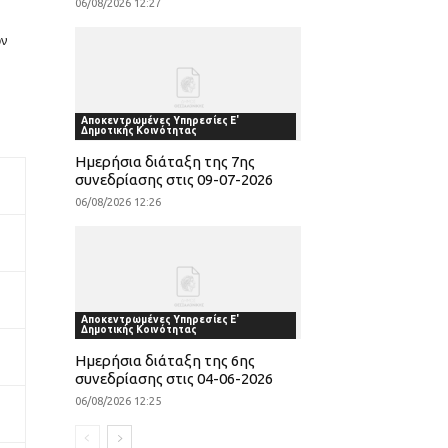
06/08/2026 12:27
ον
Αποκεντρωμένες Υπηρεσίες Ε'
Δημοτικής Κοινότητας
Ημερήσια διάταξη της 7ης
συνεδρίασης στις 09-07-2026
06/08/2026 12:26
Αποκεντρωμένες Υπηρεσίες Ε'
Δημοτικής Κοινότητας
Ημερήσια διάταξη της 6ης
συνεδρίασης στις 04-06-2026
06/08/2026 12:25