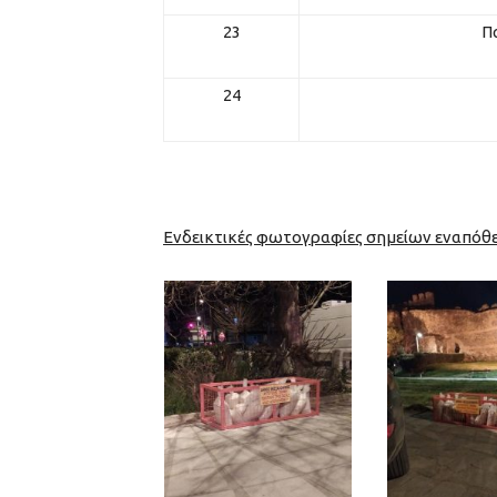
23
Π
24
Ενδεικτικές φωτογραφίες σημείων εναπόθ