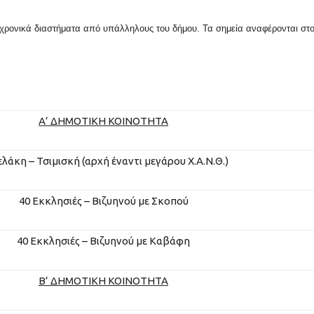
χρονικά διαστήματα από υπάλληλους του δήμου. Τα σημεία αναφέρονται στ
Α’ ΔΗΜΟΤΙΚΗ ΚΟΙΝΟΤΗΤΑ
λάκη – Τσιμισκή (αρχή έναντι μεγάρου Χ.Α.Ν.Θ.)
40 Εκκλησιές – Βιζυηνού με Σκοπού
40 Εκκλησιές – Βιζυηνού με Καβάφη
Β’
ΔΗΜΟΤΙΚΗ
ΚΟΙΝΟΤΗΤΑ