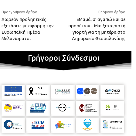
Προηγούμενο άρθρο
Επόμενο άρθρο
Δωρεάν προληπτικές
«Μαμά, σ’ αγαπώ και σε
εξετάσεις με αφορμή την
προσέχω» – Μια ξεχωριστή
Ευρωπαϊκή Ημέρα
γιορτή για τη μητέρα στο
Μελανώματος
Δημαρχείο Θεσσαλονίκης
Γρήγοροι Σύνδεσμοι