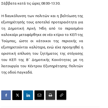
Σάββατα κατά τις ώρες 08:00-13:30.
Η διευκόλυνση των πολιτών και η βελτίωση της
εξυπηρέτησής τους αποτελεί προτεραιότητα για
τη Δημοτική Αρχή. Ήδη από το περασμένο
καλοκαίρι μεταφέρθηκε σε νέο κτίριο το ΚΕΠ της
Τούμπας, ώστε οι κάτοικοι της περιοχής να
εξυπηρετούνται καλύτερα, ενώ είχε προηγηθεί η
οριστική επίλυση του ζητήματος της στέγασης
του ΚΕΠ της Β΄ Δημοτικής Κοινότητας με τη
λειτουργία του Κέντρου Εξυπηρέτησης Πολιτών
της οδού Λαγκαδά.