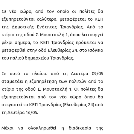
Σε νέο χώρο, από τον οποίο οι πολίτες θα
εξυπηρετούνται καλύτερα, μεταφέρεται το ΚΕΠ
της Δημοτικής Ενότητας Τριανδρίας. Από το
κτίριο της οδού Σ. Μουστακλή 1, όπου λειτουργεί
μέχρι σήμερα, το ΚΕΠ Τριανδρίας πρόκειται να
μεταφερθεί στην οδό Ελευθερίας 24, στο ισόγειο
του παλιού δημαρχείου Τριανδρίας.
Σε αυτό το πλαίσιο από τη Δευτέρα 09/05
σταματάει η εξυπηρέτηση των πολιτών από το
κτίριο της οδού Σ. Μουστακλή 1. Οι πολίτες θα
εξυπηρετούνται από τον νέο χώρο όπου θα
στεγαστεί το ΚΕΠ Τριανδρίας (Ελευθερίας 24) από
τη Δευτέρα 16/05.
Μέχρι να ολοκληρωθεί η διαδικασία της