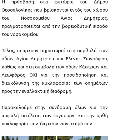
Η πρόσβαση στα φυτώρια του Δήμου
Θεσσαλονίκης που βρίσκονται εντός του χώρου
του Νοσοκομείου Άγιος Δημήτριος,
πραγματοποιείται από την βορειοδυτική είσοδο
του νοσοκομείου.
Τέλος, υπάρχουν σηματωροί στη συμβολή των
οδών Αγίου Δημητρίου και Ελένης Ζωγράφου,
καθώς και στη συμβολή των οδών Κάστρων και
Λεωφόρος ΟΧΙ για την προειδοποίηση και
διευκόλυνση της κυκλοφορίας των οχημάτων
προς την εναλλακτική διαδρομή.
Παρακαλούμε στην συνδρομή όλων για την
ασφαλή εκτέλεση των εργασιών και την ορθή
κυκλοφορία των διερχόμενων οχημάτων.