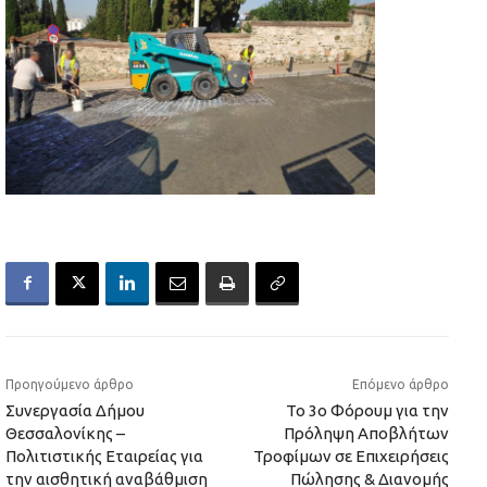
Προηγούμενο άρθρο
Επόμενο άρθρο
Συνεργασία Δήμου
Το 3ο Φόρουμ για την
Θεσσαλονίκης –
Πρόληψη Αποβλήτων
Πολιτιστικής Εταιρείας για
Τροφίμων σε Επιχειρήσεις
την αισθητική αναβάθμιση
Πώλησης & Διανομής