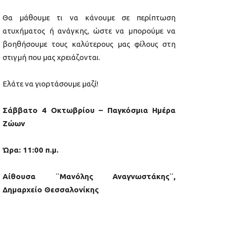
Θα μάθουμε τι να κάνουμε σε περίπτωση
ατυχήματος ή ανάγκης, ώστε να μπορούμε να
βοηθήσουμε τους καλύτερους μας φίλους στη
στιγμή που μας χρειάζονται.
Ελάτε να γιορτάσουμε μαζί!
Σάββατο 4 Οκτωβρίου – Παγκόσμια Ημέρα
Ζώων
Ώρα: 11:00 π.μ.
Αίθουσα ¨Μανόλης Αναγνωστάκης¨,
Δημαρχείο Θεσσαλονίκης