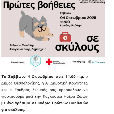
Το Σάββατο 4 Οκτωβρίου στις 11.00 π.μ.
ο
Δήμος Θεσσαλονίκης, η Α’ Δημοτική Κοινότητα
και ο Ερυθρός Σταυρός σας προσκαλούν να
γιορτάσουμε μαζί την Παγκόσμια Ημέρα Ζώων
με ένα χρήσιμο σεμινάριο Πρώτων Βοηθειών
για σκύλους.