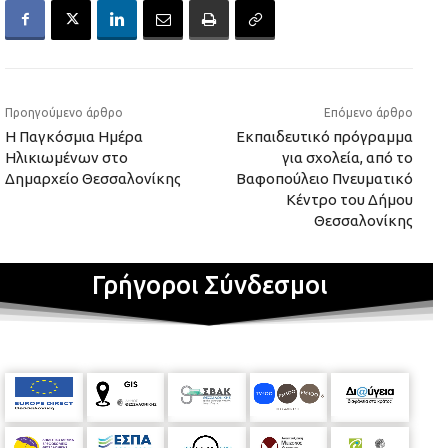
Προηγούμενο άρθρο
Επόμενο άρθρο
Η Παγκόσμια Ημέρα
Εκπαιδευτικό πρόγραμμα
Ηλικιωμένων στο
για σχολεία, από το
Δημαρχείο Θεσσαλονίκης
Βαφοπούλειο Πνευματικό
Κέντρο του Δήμου
Θεσσαλονίκης
Γρήγοροι Σύνδεσμοι