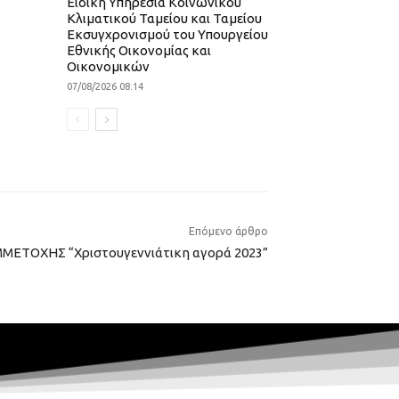
Ειδική Υπηρεσία Κοινωνικού
Κλιματικού Ταμείου και Ταμείου
Εκσυγχρονισμού του Υπουργείου
Εθνικής Οικονομίας και
Οικονομικών
07/08/2026 08:14
Επόμενο άρθρο
ΕΤΟΧΗΣ “Χριστουγεννιάτικη αγορά 2023”