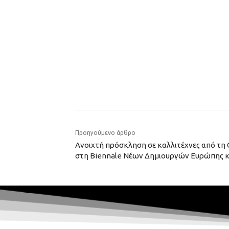
Προηγούμενο άρθρο
Ανοιχτή πρόσκληση σε καλλιτέχνες από τη
στη Biennale Νέων Δημιουργών Ευρώπης κ