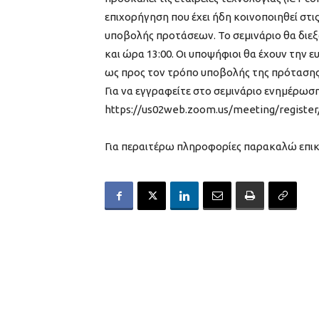
επιχορήγηση που έχει ήδη κοινοποιηθεί στ
υποβολής προτάσεων. Το σεμινάριο θα διεξ
και ώρα 13:00. Οι υποψήφιοι θα έχουν την ε
ως προς τον τρόπο υποβολής της πρότασης
Για να εγγραφείτε στο σεμινάριο ενημέρω
https://us02web.zoom.us/
meeting/register
Για περαιτέρω πληροφορίες παρακαλώ επι