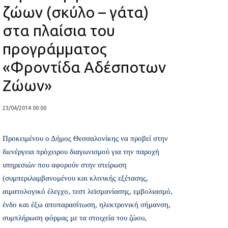
ζώων (σκύλο – γάτα)
στα πλαίσια του
προγράμματος
«Φροντίδα Αδέσποτων
Ζώων»
23/04/2014 00:00
Προκειμένου ο Δήμος Θεσσαλονίκης να προβεί στην
διενέργεια πρόχειρου διαγωνισμού για την παροχή
υπηρεσιών που αφορούν στην στείρωση
(συμπεριλαμβανομένου και κλινικής εξέτασης,
αιματολογικό έλεγχο, τεστ λεϊσμανίασης, εμβολιασμό,
ένδο και έξω αποπαρασίτωση, ηλεκτρονική σήμανση,
συμπλήρωση φόρμας με τα στοιχεία του ζώου,