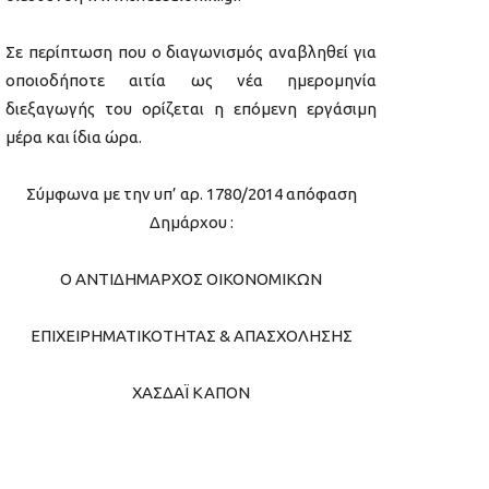
Σε περίπτωση που ο διαγωνισμός αναβληθεί για
οποιοδήποτε αιτία ως νέα ημερομηνία
διεξαγωγής του ορίζεται η επόμενη εργάσιμη
μέρα και ίδια ώρα.
Σύμφωνα με την υπ’ αρ. 1780/2014 απόφαση
Δημάρχου :
Ο ΑΝΤΙΔΗΜΑΡΧΟΣ ΟΙΚΟΝΟΜΙΚΩΝ
ΕΠΙΧΕΙΡΗΜΑΤΙΚΟΤΗΤΑΣ & ΑΠΑΣΧΟΛΗΣΗΣ
ΧΑΣΔΑΪ ΚΑΠΟΝ