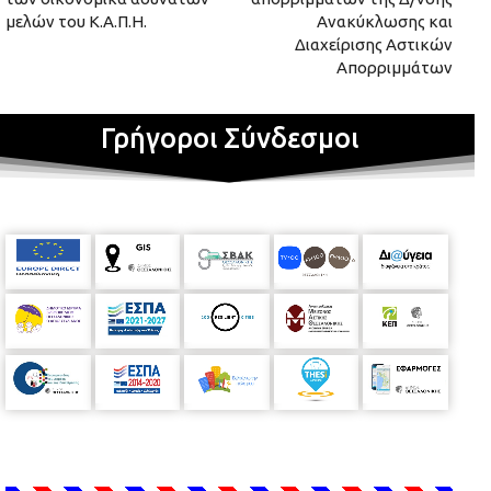
μελών του Κ.Α.Π.Η.
Ανακύκλωσης και
Διαχείρισης Αστικών
Απορριμμάτων
Γρήγοροι Σύνδεσμοι