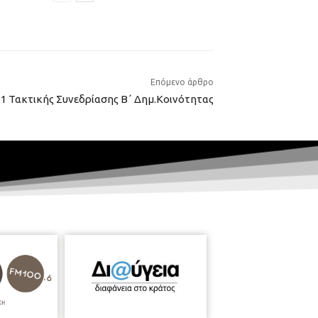
Επόμενο άρθρο
1 Τακτικής Συνεδρίασης Β΄ Δημ.Κοινότητας