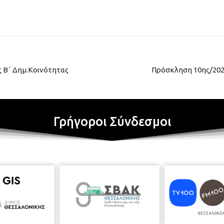
 Β΄ Δημ.Κοινότητας
Πρόσκληση 10ης/202
Γρήγοροι Σύνδεσμοι