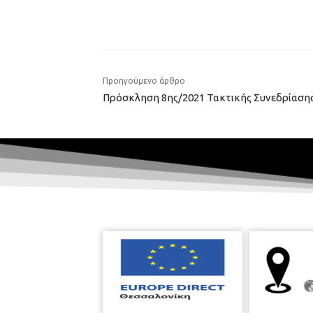
Προηγούμενο άρθρο
Πρόσκληση 8ης/2021 Τακτικής Συνεδρίασης