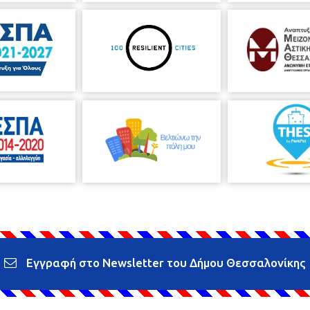
Εγγραφή στο Newsletter του Δήμου Θεσσαλονίκης