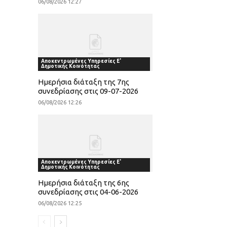
06/08/2026 12:27
Αποκεντρωμένες Υπηρεσίες Ε'
Δημοτικής Κοινότητας
Ημερήσια διάταξη της 7ης
συνεδρίασης στις 09-07-2026
06/08/2026 12:26
Αποκεντρωμένες Υπηρεσίες Ε'
Δημοτικής Κοινότητας
Ημερήσια διάταξη της 6ης
συνεδρίασης στις 04-06-2026
06/08/2026 12:25