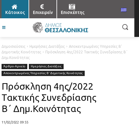
Κάτοικος
Επιχειρείν
Επισκέπτης
Δημοσιεύσεις
Ημερήσιες Διατάξεις
Αποκεντρωμένες Υπηρεσίες Β'
Δημοτικής Κοινότητας
Πρόσκληση 4ης/2022 Τακτικής Συνεδρίασης Β΄
Δημ.Κοινότητας
Άρθρο-Αρχείο
Ημερήσιες Διατάξεις
Αποκεντρωμένες Υπηρεσίες Β' Δημοτικής Κοινότητας
Πρόσκληση 4ης/2022
Τακτικής Συνεδρίασης
Β΄ Δημ.Κοινότητας
11/02/2022 09:55