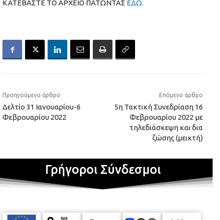
ΚΑΤΕΒΑΣΤΕ ΤΟ ΑΡΧΕΙΟ ΠΑΤΩΝΤΑΣ
ΕΔΩ
.
Προηγούμενο άρθρο
Επόμενο άρθρο
Δελτίο 31 Ιανουαρίου-6
5η Τακτική Συνεδρίαση 16
Φεβρουαρίου 2022
Φεβρουαρίου 2022 με
τηλεδιάσκεψη και δια
ζώσης (μεικτή)
Γρήγοροι Σύνδεσμοι