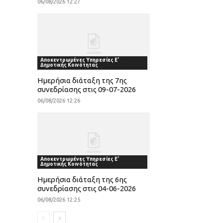
06/08/2026 12:27
Αποκεντρωμένες Υπηρεσίες Ε'
Δημοτικής Κοινότητας
Ημερήσια διάταξη της 7ης
συνεδρίασης στις 09-07-2026
06/08/2026 12:26
Αποκεντρωμένες Υπηρεσίες Ε'
Δημοτικής Κοινότητας
Ημερήσια διάταξη της 6ης
συνεδρίασης στις 04-06-2026
06/08/2026 12:25