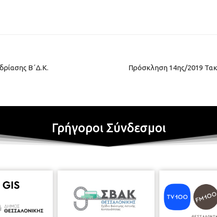
δρίασης Β΄Δ.Κ.
Πρόσκληση 14ης/2019 Τακτ
Γρήγοροι Σύνδεσμοι