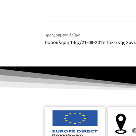
Προηγούμενο άρθρο
Πρόσκληση 14ης/21-08-2019 Τακτικής Συνε