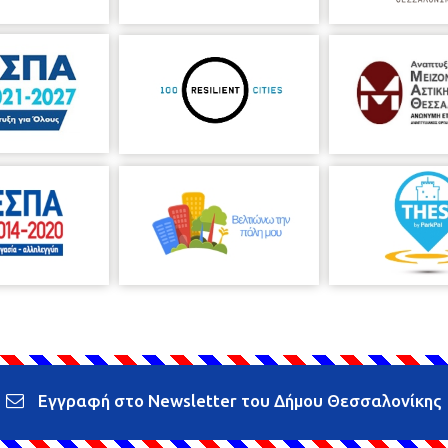
Εγγραφή στο Newsletter του Δήμου Θεσσαλονίκης