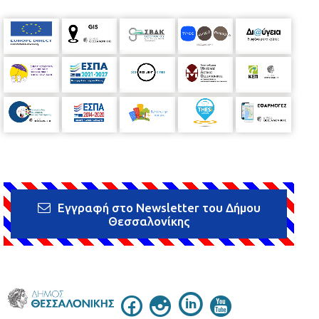
Εγγραφή στο Newsletter του Δήμου
Θεσσαλονίκης