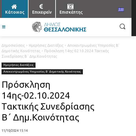
Κάτοικος
Επιχειρείν
Επισκέπτης
Δημοσιεύσεις
Ημερήσιες Διατάξεις
Αποκεντρωμένες Υπηρεσίες Β'
Δημοτικής Κοινότητας
Πρόσκληση 14ης-02.10.2024 Τακτικής
Συνεδρίασης Β΄ Δημ.Κοινότητας
Ημερήσιες Διατάξεις
Αποκεντρωμένες Υπηρεσίες Β' Δημοτικής Κοινότητας
Πρόσκληση
14ης-02.10.2024
Τακτικής Συνεδρίασης
Β΄ Δημ.Κοινότητας
11/10/2024 15:14