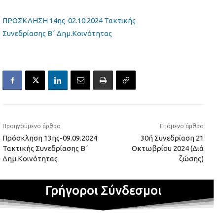
ΠΡΟΣΚΛΗΣΗ 14ης-02.10.2024 Τακτικής
Συνεδρίασης Β΄ Δημ.Κοινότητας
Προηγούμενο άρθρο
Επόμενο άρθρο
Πρόσκληση 13ης-09.09.2024
30ή Συνεδρίαση 21
Τακτικής Συνεδρίασης Β΄
Οκτωβρίου 2024 (Διά
Δημ.Κοινότητας
ζώσης)
Γρήγοροι Σύνδεσμοι