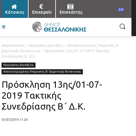
Κάτοικος
Επιχειρείν
Επισκέπτης
Δημοσιεύσεις
Ημερήσιες Διατάξεις
Αποκεντρωμένες Υπηρεσίες Β'
Δημοτικής Κοινότητας
Πρόσκληση 13ης/01-07-2019 Τακτικής
Συνεδρίασης Β΄ Δ.Κ.
Ημερήσιες Διατάξεις
Αποκεντρωμένες Υπηρεσίες Β' Δημοτικής Κοινότητας
Πρόσκληση 13ης/01-07-
2019 Τακτικής
Συνεδρίασης Β΄ Δ.Κ.
01/07/2019 11:24