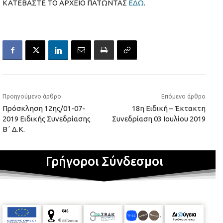
ΚΑΤΕΒΑΣΤΕ ΤΟ ΑΡΧΕΙΟ ΠΑΤΩΝΤΑΣ
ΕΔΩ
.
Προηγούμενο άρθρο
Επόμενο άρθρο
Πρόσκληση 12ης/01-07-
18η Ειδική – Έκτακτη
2019 Ειδικής Συνεδρίασης
Συνεδρίαση 03 Ιουλίου 2019
Β΄ Δ.Κ.
Γρήγοροι Σύνδεσμοι