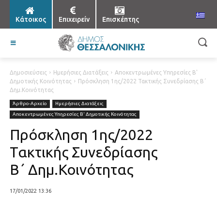
Κάτοικος
Επιχειρείν
Επισκέπτης
Δημοσιεύσεις
Ημερήσιες Διατάξεις
Αποκεντρωμένες Υπηρεσίες Β'
Δημοτικής Κοινότητας
Πρόσκληση 1ης/2022 Τακτικής Συνεδρίασης Β΄
Δημ.Κοινότητας
Άρθρο-Αρχείο
Ημερήσιες Διατάξεις
Αποκεντρωμένες Υπηρεσίες Β' Δημοτικής Κοινότητας
Πρόσκληση 1ης/2022
Τακτικής Συνεδρίασης
Β΄ Δημ.Κοινότητας
17/01/2022 13:36