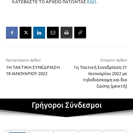
ΚΑΤΕΒΑΣΤΕ ΤΟ ΑΡΧΕΙΟ ΠΑΤΩΝΤΑΣ
ΕΔΩ
.
Προηγούμενο άρθρο
Επόμενο άρθρο
1Η ΤΑΚΤΙΚΗ ΣΥΝΕΔΡΙΑΣΗ
1η Τακτική Συνεδρίαση 21
18 ΙΑΝΟΥΑΡΙΟΥ 2022
Ιανουαρίου 2022 με
τηλεδιάσκεψη και δια
ζώσης (μεικτή)
Γρήγοροι Σύνδεσμοι