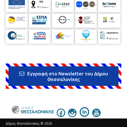
Εγγραφή στο Newsletter του Δήμου
Θεσσαλονίκης
Δήμος Θεσσαλονίκης © 2026