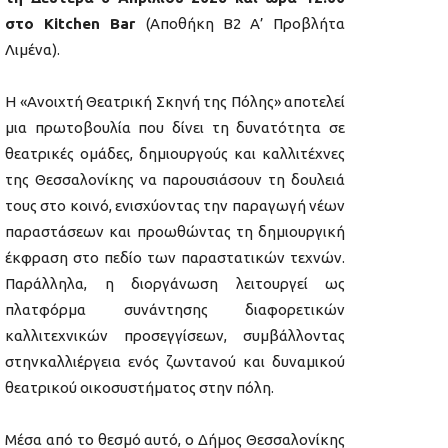
στο Kitchen Bar
(Αποθήκη Β2 Α’ Προβλήτα
Λιμένα).
Η «Ανοιχτή Θεατρική Σκηνή της Πόλης» αποτελεί
μια πρωτοβουλία που δίνει τη δυνατότητα σε
θεατρικές ομάδες, δημιουργούς και καλλιτέχνες
της Θεσσαλονίκης να παρουσιάσουν τη δουλειά
τους στο κοινό, ενισχύοντας την παραγωγή νέων
παραστάσεων και προωθώντας τη δημιουργική
έκφραση στο πεδίο των παραστατικών τεχνών.
Παράλληλα, η διοργάνωση λειτουργεί ως
πλατφόρμα συνάντησης διαφορετικών
καλλιτεχνικών προσεγγίσεων, συμβάλλοντας
στηνκαλλιέργεια ενός ζωντανού και δυναμικού
θεατρικού οικοσυστήματος στην πόλη.
Μέσα από το θεσμό αυτό, ο Δήμος Θεσσαλονίκης