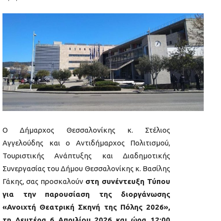
Ο Δήμαρχος Θεσσαλονίκης κ. Στέλιος
Αγγελούδης και ο Αντιδήμαρχος Πολιτισμού,
Τουριστικής Ανάπτυξης και Διαδημοτικής
Συνεργασίας του Δήμου Θεσσαλονίκης κ. Βασίλης
Γάκης, σας προσκαλούν
στη συνέντευξη Τύπου
για την παρουσίαση της διοργάνωσης
«Ανοιχτή Θεατρική Σκηνή της Πόλης 2026»,
τη Δευτέρα 6 Απριλίου 2026 και ώρα 12:00