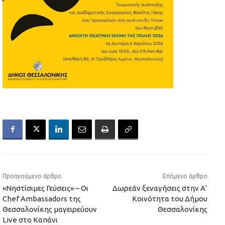
Προηγούμενο άρθρο
Επόμενο άρθρο
«Νηστίσιμες Γεύσεις» – Οι
Δωρεάν ξεναγήσεις στην Α’
Chef Ambassadors της
Κοινότητα του Δήμου
Θεσσαλονίκης μαγειρεύουν
Θεσσαλονίκης
Live στο Καπάνι