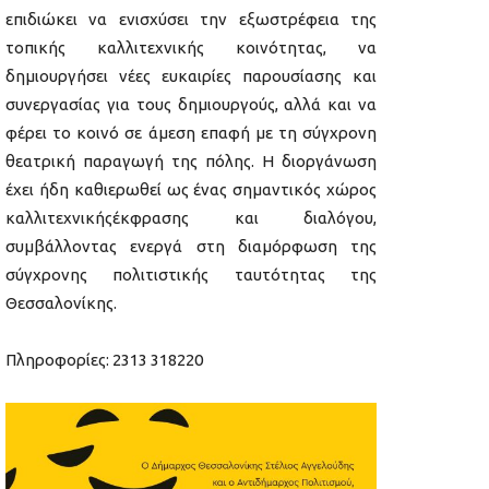
επιδιώκει να ενισχύσει την εξωστρέφεια της
τοπικής καλλιτεχνικής κοινότητας, να
δημιουργήσει νέες ευκαιρίες παρουσίασης και
συνεργασίας για τους δημιουργούς, αλλά και να
φέρει το κοινό σε άμεση επαφή με τη σύγχρονη
θεατρική παραγωγή της πόλης. Η διοργάνωση
έχει ήδη καθιερωθεί ως ένας σημαντικός χώρος
καλλιτεχνικήςέκφρασης και διαλόγου,
συμβάλλοντας ενεργά στη διαμόρφωση της
σύγχρονης πολιτιστικής ταυτότητας της
Θεσσαλονίκης.
Πληροφορίες: 2313 318220