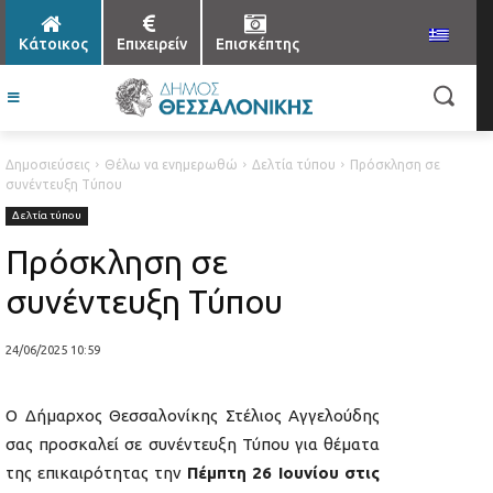
Κάτοικος
Επιχειρείν
Επισκέπτης
Δημοσιεύσεις
Θέλω να ενημερωθώ
Δελτία τύπου
Πρόσκληση σε
συνέντευξη Τύπου
Δελτία τύπου
Πρόσκληση σε
συνέντευξη Τύπου
24/06/2025 10:59
Ο Δήμαρχος Θεσσαλονίκης Στέλιος Αγγελούδης
σας προσκαλεί σε συνέντευξη Τύπου για θέματα
της επικαιρότητας την
Πέμπτη 26 Ιουνίου
στις