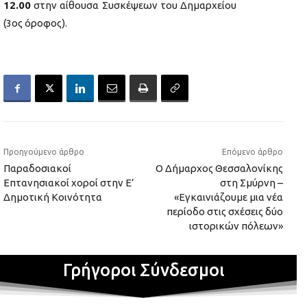
12.00
στην αίθουσα Συσκέψεων του Δημαρχείου
(3ος όροφος).
Προηγούμενο άρθρο
Επόμενο άρθρο
Παραδοσιακοί
Ο Δήμαρχος Θεσσαλονίκης
Επτανησιακοί χοροί στην Ε’
στη Σμύρνη –
Δημοτική Κοινότητα
«Εγκαινιάζουμε μια νέα
περίοδο στις σχέσεις δύο
ιστορικών πόλεων»
Γρήγοροι Σύνδεσμοι