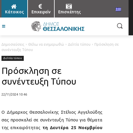
Κάτοικος
Επιχειρείν
Επισκέπτης
Δημοσιεύσεις
Θέλω να ενημερωθώ
Δελτία τύπου
Πρόσκληση σε
συνέντευξη Τύπου
Δελτία τύπου
Πρόσκληση σε
συνέντευξη Τύπου
22/11/2024 10:46
Ο Δήμαρχος Θεσσαλονίκης Στέλιος Αγγελούδης
σας προσκαλεί σε συνέντευξη Τύπου για θέματα
της επικαιρότητας
τη Δευτέρα 25 Νοεμβρίου