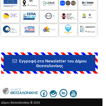
Εγγραφή στο Newsletter του Δήμου
Θεσσαλονίκης
Δήμος Θεσσαλονίκης © 2026