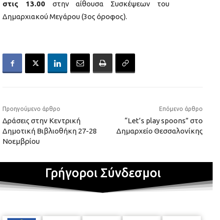
στις 13.00
στην αίθουσα Συσκέψεων του
Δημαρχιακού Μεγάρου (3ος όροφος).
Προηγούμενο άρθρο
Επόμενο άρθρο
Δράσεις στην Κεντρική
“Let’s play spoons” στο
Δημοτική Βιβλιοθήκη 27-28
Δημαρχείο Θεσσαλονίκης
Νοεμβρίου
Γρήγοροι Σύνδεσμοι