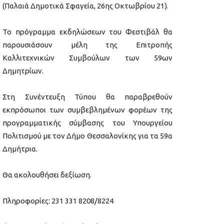
(Παλαιά Δημοτικά Σφαγεία, 26ης Οκτωβρίου 21).
Το πρόγραμμα εκδηλώσεων του Φεστιβάλ θα
παρουσιάσουν μέλη της Επιτροπής
Καλλιτεχνικών Συμβούλων των 59ων
Δημητρίων.
Στη Συνέντευξη Τύπου θα παραβρεθούν
εκπρόσωποι των συμβεβλημένων φορέων της
προγραμματικής σύμβασης του Υπουργείου
Πολιτισμού με τον Δήμο Θεσσαλονίκης για τα 59α
Δημήτρια.
Θα ακολουθήσει δεξίωση.
Πληροφορίες: 231 331 8208/8224