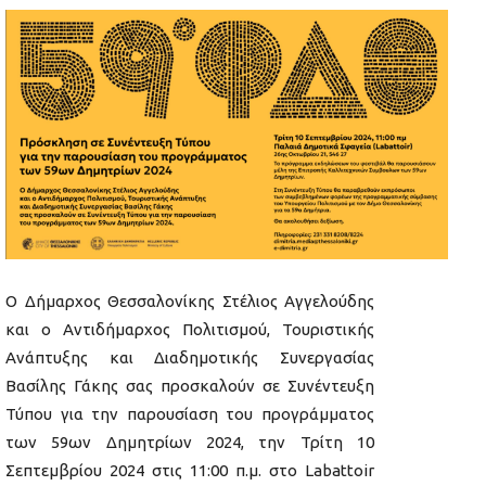
Ο Δήμαρχος Θεσσαλονίκης Στέλιος Αγγελούδης
και ο Αντιδήμαρχος Πολιτισμού, Τουριστικής
Ανάπτυξης και Διαδημοτικής Συνεργασίας
Βασίλης Γάκης σας προσκαλούν σε Συνέντευξη
Τύπου για την παρουσίαση του προγράμματος
των 59ων Δημητρίων 2024, την Τρίτη 10
Σεπτεμβρίου 2024 στις 11:00 π.μ. στο Labattoir