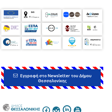
Εγγραφή στο Newsletter του Δήμου
Θεσσαλονίκης