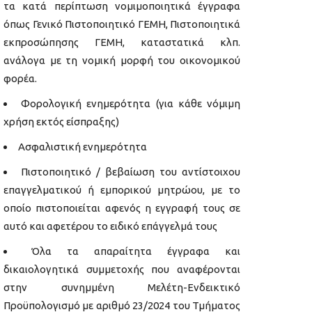
τα κατά περίπτωση νομιμοποιητικά έγγραφα
όπως Γενικό Πιστοποιητικό ΓΕΜΗ, Πιστοποιητικά
εκπροσώπησης ΓΕΜΗ, καταστατικά κλπ.
ανάλογα με τη νομική μορφή του οικονομικού
φορέα.
Φορολογική ενημερότητα (για κάθε νόμιμη
χρήση εκτός είσπραξης)
Ασφαλιστική ενημερότητα
Πιστοποιητικό / βεβαίωση του αντίστοιχου
επαγγελματικού ή εμπορικού μητρώου, με το
οποίο πιστοποιείται αφενός η εγγραφή τους σε
αυτό και αφετέρου το ειδικό επάγγελμά τους
Όλα τα απαραίτητα έγγραφα και
δικαιολογητικά συμμετοχής που αναφέρονται
στην συνημμένη Μελέτη-Ενδεικτικό
Προϋπολογισμό με αριθμό 23/2024 του Τμήματος