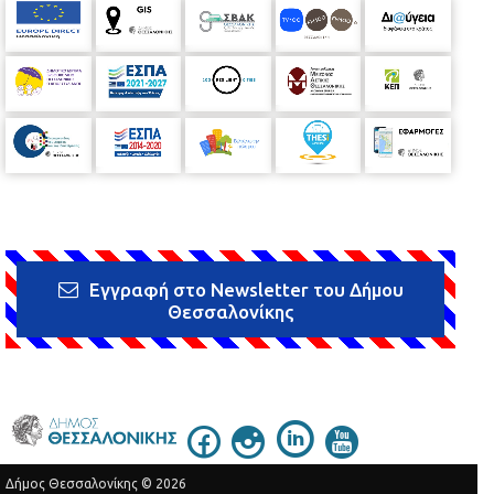
Εγγραφή στο Newsletter του Δήμου
Θεσσαλονίκης
Δήμος Θεσσαλονίκης © 2026