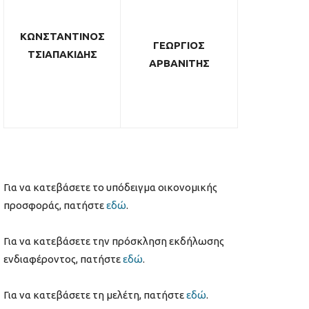
ΚΩΝΣΤΑΝΤΙΝΟΣ
ΓΕΩΡΓΙΟΣ
ΤΣΙΑΠΑΚΙΔΗΣ
ΑΡΒΑΝΙΤΗΣ
Για να κατεβάσετε το υπόδειγμα οικονομικής
προσφοράς, πατήστε
εδώ
.
Για να κατεβάσετε την πρόσκληση εκδήλωσης
ενδιαφέροντος, πατήστε
εδώ
.
Για να κατεβάσετε τη μελέτη, πατήστε
εδώ
.