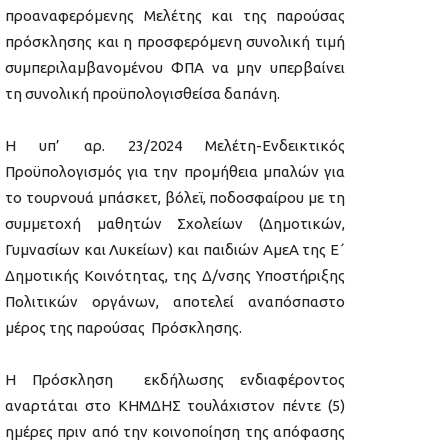
προαναφερόμενης Μελέτης και της παρούσας
πρόσκλησης και η προσφερόμενη συνολική τιμή
συμπεριλαμβανομένου ΦΠΑ να μην υπερβαίνει
τη συνολική προϋπολογισθείσα δαπάνη.
Η υπ’ αρ. 23/2024 Μελέτη-Ενδεικτικός
Προϋπολογισμός για την προμήθεια μπαλών για
το τουρνουά μπάσκετ, βόλεϊ, ποδοσφαίρου με τη
συμμετοχή μαθητών Σχολείων (Δημοτικών,
Γυμνασίων και Λυκείων) και παιδιών ΑμεΑ της Ε΄
Δημοτικής Κοινότητας, της Δ/νσης Υποστήριξης
Πολιτικών οργάνων, αποτελεί αναπόσπαστο
μέρος της παρούσας Πρόσκλησης.
Η Πρόσκληση εκδήλωσης ενδιαφέροντος
αναρτάται στο ΚΗΜΔΗΣ τουλάχιστον πέντε (5)
ημέρες πριν από την κοινοποίηση της απόφασης