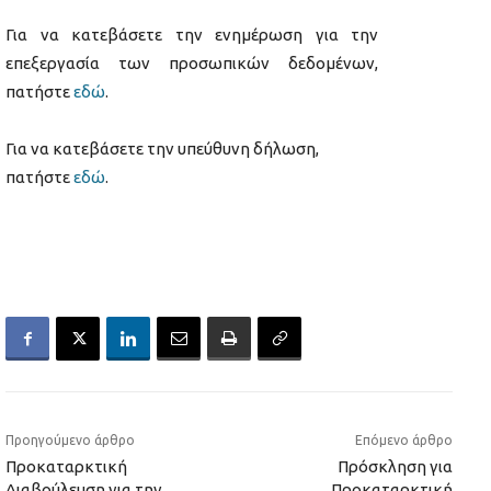
Για να κατεβάσετε την ενημέρωση για την
επεξεργασία των προσωπικών δεδομένων,
πατήστε
εδώ
.
Για να κατεβάσετε την υπεύθυνη δήλωση,
πατήστε
εδώ
.
Προηγούμενο άρθρο
Επόμενο άρθρο
Προκαταρκτική
Πρόσκληση για
Διαβούλευση για την
Προκαταρκτική