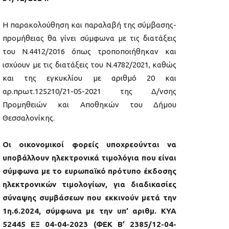
Η παρακολούθηση και παραλαβή της σύμβασης-
προμήθειας θα γίνει σύμφωνα με τις διατάξεις
του Ν.4412/2016 όπως τροποποιήθηκαν και
ισχύουν με τις διατάξεις του Ν.4782/2021, καθώς
και της εγκυκλίου με αριθμό 20 και
αρ.πρωτ.125210/21-05-2021 της Δ/νσης
Προμηθειών και Αποθηκών του Δήμου
Θεσσαλονίκης.
Οι οικονομικοί φορείς υποχρεούνται να
υποβάλλουν ηλεκτρονικά τιμολόγια που είναι
σύμφωνα με το ευρωπαϊκό πρότυπο έκδοσης
ηλεκτρονικών τιμολογίων, για διαδικασίες
σύναψης συμβάσεων που εκκινούν μετά την
1η.6.2024, σύμφωνα με την υπ’ αριθμ. ΚΥΑ
52445 ΕΞ 04-04-2023 (ΦΕΚ Β’ 2385/12-04-