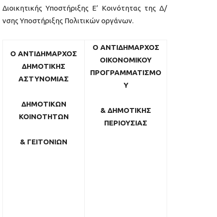
Διοικητικής Υποστήριξης Ε’ Κοινότητας της Δ/
νσης Υποστήριξης Πολιτικών οργάνων.
Ο ΑΝΤΙΔΗΜΑΡΧΟΣ
Ο ΑΝΤΙΔΗΜΑΡΧΟΣ
ΟΙΚΟΝΟΜΙΚΟΥ
ΔΗΜΟΤΙΚΗΣ
ΠΡΟΓΡΑΜΜΑΤΙΣΜΟ
ΑΣΤΥΝΟΜΙΑΣ
Υ
ΔΗΜΟΤΙΚΩΝ
& ΔΗΜΟΤΙΚΗΣ
ΚΟΙΝΟΤΗΤΩΝ
ΠΕΡΙΟΥΣΙΑΣ
& ΓΕΙΤΟΝΙΩΝ