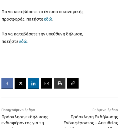
Για να κατεβάσετε το έντυπο οικονομικής
προσφοράς, πατήστε
εδώ
.
Για να κατεβάσετε την υπεύθυνη δήλωση,
πατήστε
εδώ
.
Προηγούμενο άρθρο
Επόμενο άρθρο
Πρόσκληση εκδήλωσης
Πρόσκληση Εκδήλωσης
ενδιαφέροντος για τη
Ενδιαφέροντος – Απευθείας