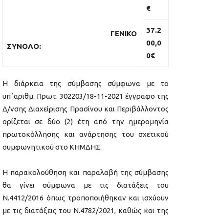
€
3
7.
2
ΓΕΝΙΚΟ
00
,0
ΣΥΝΟΛΟ:
0€
Η διάρκεια της σύμβασης σύμφωνα με τo
υπ΄αριθμ. Πρωτ. 302203/18-11-2021 έγγραφο της
Δ/νσης Διαχείρισης Πρασίνου και Περιβάλλοντος
ορίζεται σε δύο (2) έτη από την ημερομηνία
πρωτοκόλλησης και ανάρτησης του σχετικού
συμφωνητικού στο ΚΗΜΔΗΣ.
Η παρακολούθηση και παραλαβή της σύμβασης
θα γίνει σύμφωνα με τις διατάξεις του
Ν.4412/2016 όπως τροποποιήθηκαν και ισχύουν
με τις διατάξεις του Ν.4782/2021, καθώς και της