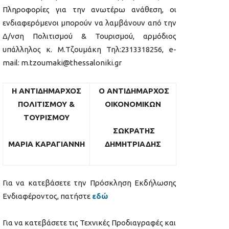
Πληροφορίες για την ανωτέρω ανάθεση, οι
ενδιαφερόμενοι μπορούν να λαμβάνουν από την
Δ/νση Πολιτισμού & Τουρισμού, αρμόδιος
υπάλληλος κ. Μ.Τζουμάκη Τηλ:2313318256, e-
mail: m.tzoumaki@thessaloniki.gr
H ΑΝΤΙΔΗΜΑΡΧΟΣ
Ο ΑΝΤΙΔΗΜΑΡΧΟΣ
ΠΟΛΙΤΙΣΜΟΥ &
ΟΙΚΟΝΟΜΙΚΩΝ
ΤΟΥΡΙΣΜΟΥ
ΣΩΚΡΑΤΗΣ
ΜΑΡΙΑ ΚΑΡΑΓΙΑΝΝΗ
ΔΗΜΗΤΡΙΑΔΗΣ
Για να κατεβάσετε την Πρόσκληση Εκδήλωσης
Ενδιαφέροντος, πατήστε
εδώ
Για να κατεβάσετε τις Τεχνικές Προδιαγραφές και