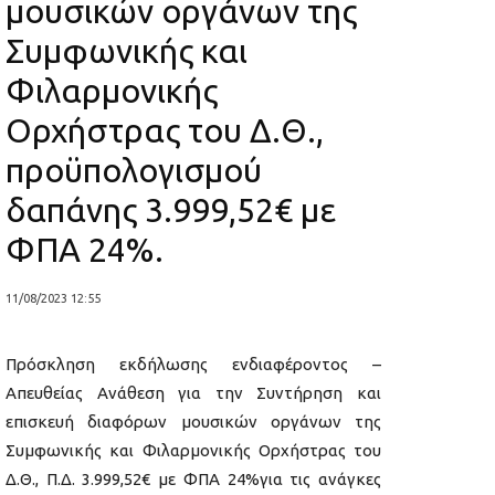
μουσικών οργάνων της
Συμφωνικής και
Φιλαρμονικής
Ορχήστρας του Δ.Θ.,
προϋπολογισμού
δαπάνης 3.999,52€ με
ΦΠΑ 24%.
11/08/2023 12:55
Πρόσκληση εκδήλωσης ενδιαφέροντος –
Απευθείας Ανάθεση για την Συντήρηση και
επισκευή διαφόρων μουσικών οργάνων της
Συμφωνικής και Φιλαρμονικής Ορχήστρας του
Δ.Θ., Π.Δ. 3.999,52€ με ΦΠΑ 24%για τις ανάγκες