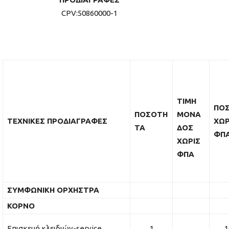
CPV:50860000-1
ΤΙΜΗ
ΠΟ
ΠΟΣΟΤΗ
ΜΟΝΑ
ΤΕΧΝΙΚΕΣ ΠΡΟΔΙΑΓΡΑΦΕΣ
ΧΩΡ
ΤΑ
ΔΟΣ
Φ
ΧΩΡΙΣ
ΦΠΑ
ΣΥΜΦΩΝΙΚΗ ΟΡΧΗΣΤΡΑ
ΚΟΡΝΟ
Επισκευή κλειδιών-service
1
16