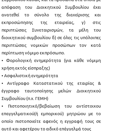
απόφαση του Διοικητικού Συμβουλίου έχει
ανατεθεί το σύνολο της διαχείρισης και
εκπροσώπησης της εταιρείας, γ) στις
περιπτώσεις Συνεταιρισμών, τα μέλη του
διοικητικού συμβουλίου δ) σε όλες τις υπόλοιπες
περιπτώσεις νομικών προσώπων τον κατά
περίπτωση νόμιμο εκπρόσωπο.
• Φορολογική ενημερότητα (για κάθε νόμιμη
χρήση εκτός είσπραξης)
• Ασφαλιστική ενημερότητα
• Αντίγραφο Καταστατικού της εταιρίας &
έγγραφο ταυτοποίησης μελών Διοικητικού
Συμβουλίου (π.χ. ΓΕΜΗ)
• Πιστοποιητικό/βεβαίωση του αντίστοιχου
επαγγελματικού(ή εμπορικού) μητρώου με το
οποίο πιστοποιείτε αφενός η εγγραφή τους σε
αυτό και αφετέρου το ειδικό επάγγελμά τους