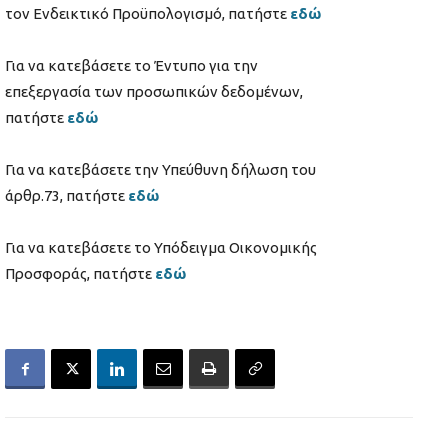
τον Ενδεικτικό Προϋπολογισμό, πατήστε
εδώ
Για να κατεβάσετε το Έντυπο για την
επεξεργασία των προσωπικών δεδομένων,
πατήστε
εδώ
Για να κατεβάσετε την Υπεύθυνη δήλωση του
άρθρ.73, πατήστε
εδώ
Για να κατεβάσετε το Υπόδειγμα Οικονομικής
Προσφοράς, πατήστε
εδώ