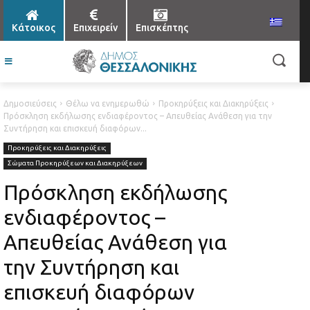
Κάτοικος
Επιχειρείν
Επισκέπτης
Δημοσιεύσεις
Θέλω να ενημερωθώ
Προκηρύξεις και Διακηρύξεις
Πρόσκληση εκδήλωσης ενδιαφέροντος – Απευθείας Ανάθεση για την
Συντήρηση και επισκευή διαφόρων...
Προκηρύξεις και Διακηρύξεις
Σώματα Προκηρύξεων και Διακηρύξεων
Πρόσκληση εκδήλωσης
ενδιαφέροντος –
Απευθείας Ανάθεση για
την Συντήρηση και
επισκευή διαφόρων