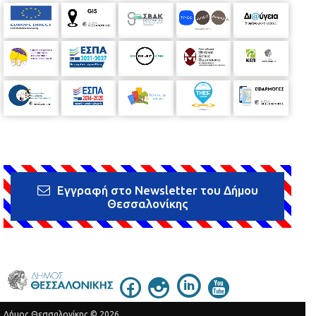
Εγγραφή στο Newsletter του Δήμου
Θεσσαλονίκης
Δήμος Θεσσαλονίκης © 2026