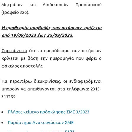
Μητρώων και Διαδικασιών Προσωπικού
(Γραφείο 326).
Η προθεσμία υποβολής των αιτήσεων ορίζεται
από 19/09/2023 έως 25/09/2023.
Σημειώνεται
ότι το εμπρόθεσμο των αιτήσεων
κρίνεται με βάση την ημερομηνία που φέρει ο
φάκελος αποστολής.
Για περαιτέρω διευκρινίσεις, οι ενδιαφερόμενοι
μπορούν να απευθύνονται στα τηλέφωνα: 2313-
317139.
Πλήρες κείμενο πρόσκλησης ΣΜΕ 3/2023
Παράρτημα Ανακοινώσεων ΣΜΕ
ΠΕ/ΤΕ