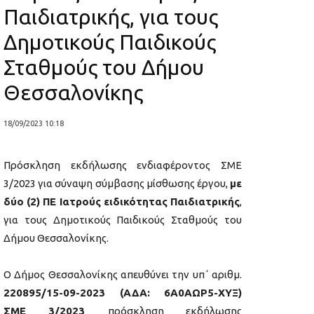
Παιδιατρικής, για τους
Δημοτικούς Παιδικούς
Σταθμούς του Δήμου
Θεσσαλονίκης
18/09/2023 10:18
Πρόσκληση εκδήλωσης ενδιαφέροντος ΣΜΕ
3/2023 για σύναψη σύμβασης μίσθωσης έργου,
με
δύο (2) ΠΕ Ιατρούς ειδικότητας Παιδιατρικής
,
για τους Δημοτικούς Παιδικούς Σταθμούς του
Δήμου Θεσσαλονίκης.
Ο Δήμος Θεσσαλονίκης απευθύνει την υπ΄ αριθμ.
220895/15-09-2023 (ΑΔΑ: 6Α0ΑΩΡ5-ΧΥΞ)
ΣΜΕ 3/2023
πρόσκληση εκδήλωσης