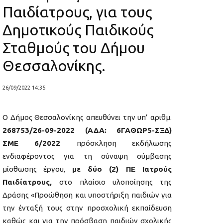
Παιδίατρους, για τους
Δημοτικούς Παιδικούς
Σταθμούς του Δήμου
Θεσσαλονίκης.
26/09/2022 14:35
Ο Δήμος Θεσσαλονίκης απευθύνει την υπ’ αριθμ.
268753/26-09-2022 (ΑΔΑ: 6ΓΑΘΩΡ5-ΣΞΔ)
ΣΜΕ 6/2022
πρόσκληση εκδήλωσης
ενδιαφέροντος για τη σύναψη σύμβασης
μίσθωσης έργου,
με δύο (2) ΠΕ Ιατρούς
Παιδίατρους,
στο πλαίσιο υλοποίησης της
Δράσης «Προώθηση και υποστήριξη παιδιών για
την ένταξή τους στην προσχολική εκπαίδευση
καθώς και για την πρόσβαση παιδιών σχολικής