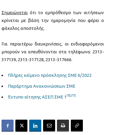
Σημειώνεται
ότι το εμπρόθεσμο των αιτήσεων
κρίνεται με βάση την ημερομηνία που φέρει ο
φάκελος αποστολής.
Για περαιτέρω διευκρινίσεις, οι ενδιαφερόμενοι
μπορούν να απευθύνονται στα τηλέφωνα: 2313-
317139, 2313-317128, 2313-317666.
Πλήρες κείμενο πρόσκλησης ΣΜΕ 6/2022
Παράρτημα Ανακοινώσεων ΣΜΕ
ΠΕ/ΤΕ
Έντυπο αίτησης ΑΣΕΠ ΣΜΕ 1