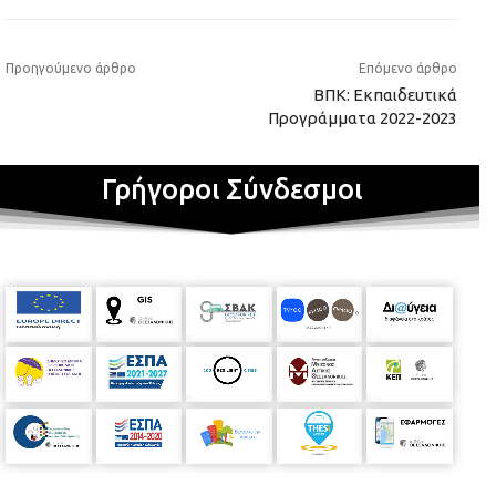
Προηγούμενο άρθρο
Επόμενο άρθρο
ΒΠΚ: Εκπαιδευτικά
Προγράμματα 2022-2023
Γρήγοροι Σύνδεσμοι