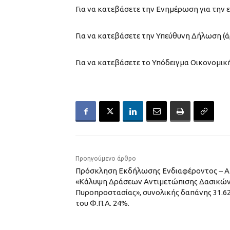
Για να κατεβάσετε την Ενημέρωση για τη
Για να κατεβάσετε την Υπεύθυνη Δήλωση (
Για να κατεβάσετε το Υπόδειγμα Οικονομι
Προηγούμενο άρθρο
Πρόσκληση Εκδήλωσης Ενδιαφέροντος – Απ
«Κάλυψη Δράσεων Αντιμετώπισης Δασικών
Πυροπροστασίας», συνολικής δαπάνης 31.6
του Φ.Π.Α. 24%.