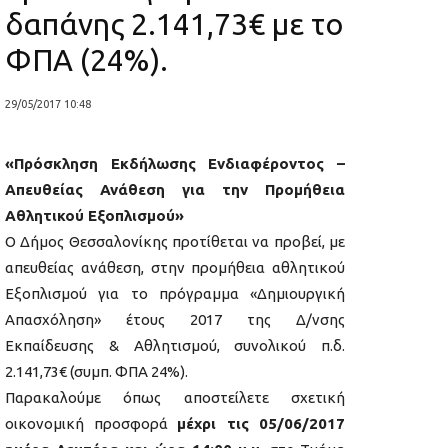
δαπάνης 2.141,73€ με το
ΦΠΑ (24%).
29/05/2017 10:48
«Πρόσκληση Εκδήλωσης Ενδιαφέροντος –
Απευθείας Ανάθεση για την Προμήθεια
Αθλητικού Εξοπλισμού»
Ο Δήμος Θεσσαλονίκης προτίθεται να προβεί, με
απευθείας ανάθεση, στην προμήθεια αθλητικού
Εξοπλισμού για το πρόγραμμα «Δημιουργική
Απασχόληση» έτους 2017 της Δ/νσης
Εκπαίδευσης & Αθλητισμού, συνολικού π.δ.
2.141,73€ (συμπ. ΦΠΑ 24%).
Παρακαλούμε όπως αποστείλετε σχετική
οικονομική προσφορά
μέχρι τις 05/06/2017