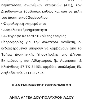
περιπτώσεις ανωνύμων εταιρειών (Α.Ε.), τον
Διευθύνοντα Σύμβουλο, καθώς και όλα τα μέλη
του Διοικητικού Συμβουλίου.
• Φορολογική ενημερότητα
• Ασφαλιστική ενημερότητα
• Αντίγραφο Καταστατικού της εταιρίας
Πληροφορίες για την ανωτέρω ανάθεση, οι
ενδιαφερόμενοι μπορούν να λαμβάνουν από το
Τμήμα Διοικητικής Υποστήριξης της Δ/νσης
Εκπαίδευσης και Αθλητισμού, Γρ. Λαμπράκη &
Κλεάνθους 57 ΤΚ 54453, αρμόδια υπάλληλος Ελ.
Λειβαδά, τηλ. 2313 317626.
Η ΑΝΤΙΔΗΜΑΡΧΟΣ ΟΙΚΟΝΟΜΙΚΩΝ
ΑΝΝΑ ΑΓΓΕΛΙΔΟΥ-ΠΟΛΥΧΡΟΝΙΑΔΟΥ