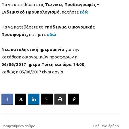
Για να κατεβάσετε τις
Τεχνικές Προδιαγραφές –
Ενδεικτικό Προϋπολογισμό,
πατήστε
εδώ
Για να κατεβάσετε το
Υπόδειγμα Οικονομικής
Προσφοράς,
πατήστε
εδώ
Νέα καταληκτική ημερομηνία
για την
κατάθεση οικονομικών προσφορών η
06/06/2017 ημέρα Τρίτη και ώρα 14:00,
καθώς η 05/06/2017 είναι αργία.
Προηγούμενο άρθρο
Επόμενο άρθρο