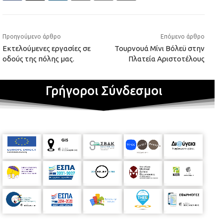
Προηγούμενο άρθρο
Επόμενο άρθρο
Εκτελούμενες εργασίες σε
Τουρνουά Μίνι Βόλεϋ στην
οδούς της πόλης μας.
Πλατεία Αριστοτέλους
Γρήγοροι Σύνδεσμοι