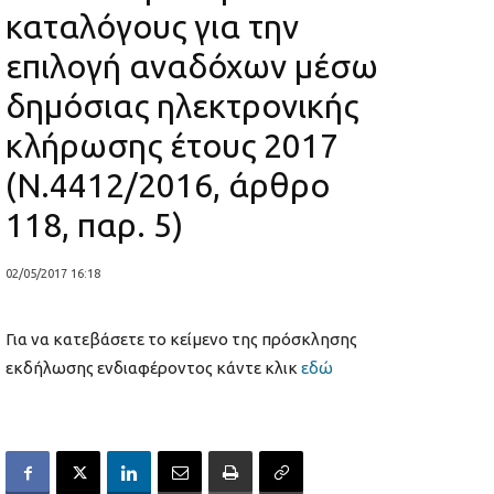
καταλόγους για την
επιλογή αναδόχων μέσω
δημόσιας ηλεκτρονικής
κλήρωσης έτους 2017
(Ν.4412/2016, άρθρο
118, παρ. 5)
02/05/2017 16:18
Για να κατεβάσετε το κείμενο της πρόσκλησης
εκδήλωσης ενδιαφέροντος κάντε κλικ
εδώ