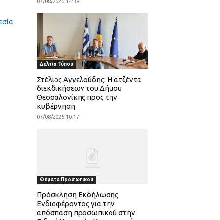
07/08/2026 14:38
εσία
Δελτία Τύπου
Στέλιος Αγγελούδης: Η ατζέντα
διεκδικήσεων του Δήμου
Θεσσαλονίκης προς την
κυβέρνηση
07/08/2026 10:17
Θέματα Προσωπικού
Πρόσκληση Εκδήλωσης
Ενδιαφέροντος για την
απόσπαση προσωπικού στην