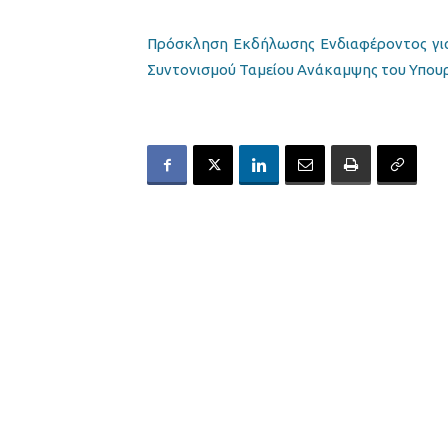
Πρόσκληση Εκδήλωσης Ενδιαφέροντος για 
Συντονισμού Ταμείου Ανάκαμψης του Υπουρ