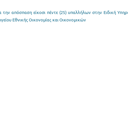
την απόσπαση είκοσι πέντε (25) υπαλλήλων στην Ειδική Υπηρ
γείου Εθνικής Οικονομίας και Οικονομικών