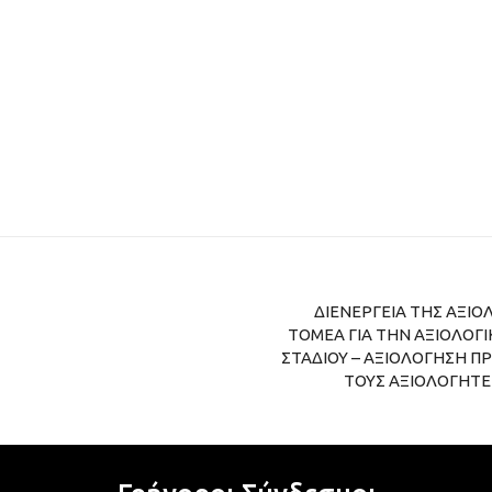
ΔΙΕΝΕΡΓΕΙΑ ΤΗΣ ΑΞΙ
ΤΟΜΕΑ ΓΙΑ ΤΗΝ ΑΞΙΟΛΟΓΙΚ
ΣΤΑΔΙΟΥ – ΑΞΙΟΛΟΓΗΣΗ 
ΤΟΥΣ ΑΞΙΟΛΟΓΗΤ