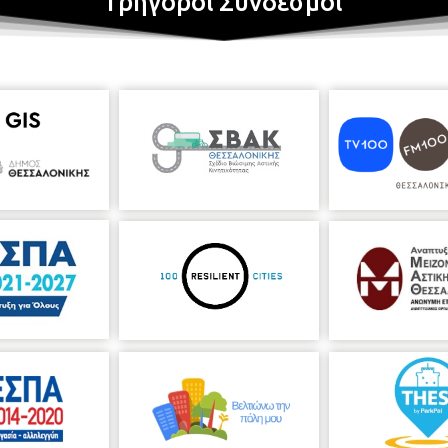
Γρήγοροι Σύνδεσμοι