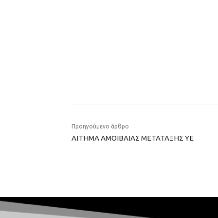
Προηγούμενο άρθρο
ΑΙΤΗΜΑ ΑΜΟΙΒΑΙΑΣ ΜΕΤΑΤΑΞΗΣ ΥΕ