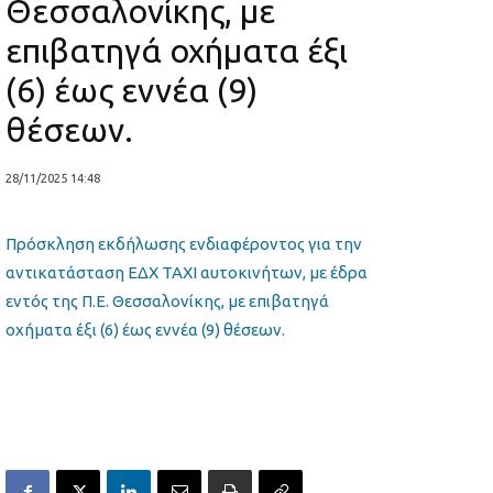
Θεσσαλονίκης, με
επιβατηγά οχήματα έξι
(6) έως εννέα (9)
θέσεων.
28/11/2025 14:48
Πρόσκληση εκδήλωσης ενδιαφέροντος για την
αντικατάσταση ΕΔΧ ΤΑΧΙ αυτοκινήτων, με έδρα
εντός της Π.Ε. Θεσσαλονίκης, με επιβατηγά
οχήματα έξι (6) έως εννέα (9) θέσεων.