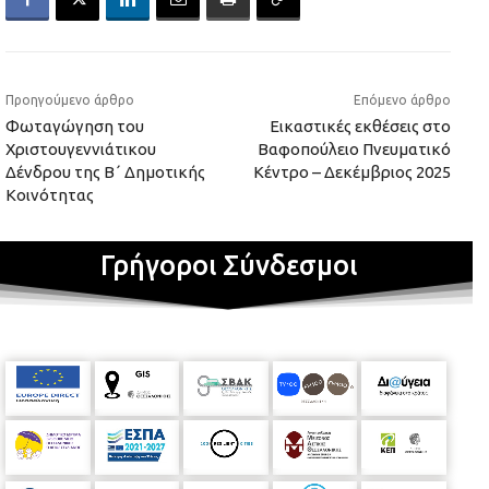
Προηγούμενο άρθρο
Επόμενο άρθρο
Φωταγώγηση του
Εικαστικές εκθέσεις στο
Χριστουγεννιάτικου
Βαφοπούλειο Πνευματικό
Δένδρου της Β΄ Δημοτικής
Κέντρο – Δεκέμβριος 2025
Κοινότητας
Γρήγοροι Σύνδεσμοι