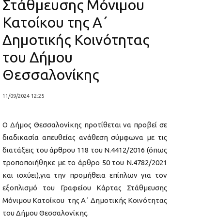
Στάθμευσης Μόνιμου
Κατοίκου της Α΄
Δημοτικής Κοινότητας
του Δήμου
Θεσσαλονίκης
11/09/2024 12:25
Ο Δήμος Θεσσαλονίκης προτίθεται να προβεί σε
διαδικασία απευθείας ανάθεση σύμφωνα με τις
διατάξεις του άρθρου 118 του Ν.4412/2016 (όπως
τροποποιήθηκε με το άρθρο 50 του Ν.4782/2021
και ισχύει),για την προμήθεια επίπλων για τον
εξοπλισμό του Γραφείου Κάρτας Στάθμευσης
Μόνιμου Κατοίκου της Α΄ Δημοτικής Κοινότητας
του Δήμου Θεσσαλονίκης.