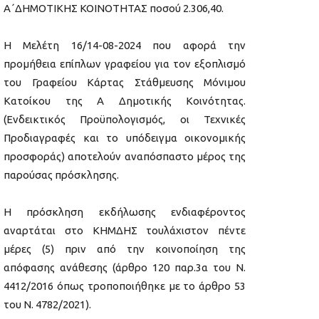
Α΄ΔΗΜΟΤΙΚΗΣ ΚΟΙΝΟΤΗΤΑΣ ποσού 2.306,40.
H Μελέτη 16/14-08-2024 που αφορά την
προμήθεια επίπλων γραφείου για τον εξοπλισμό
του Γραφείου Κάρτας Στάθμευσης Μόνιμου
Κατοίκου της Α Δημοτικής Κοινότητας.
(Ενδεικτικός Προϋπολογισμός, οι Τεχνικές
Προδιαγραφές και το υπόδειγμα οικονομικής
προσφοράς) αποτελούν αναπόσπαστο μέρος της
παρούσας πρόσκλησης.
Η πρόσκληση εκδήλωσης ενδιαφέροντος
αναρτάται στο ΚΗΜΔΗΣ τουλάχιστον πέντε
μέρες (5) πριν από την κοινοποίηση της
απόφασης ανάθεσης (άρθρο 120 παρ.3α του Ν.
4412/2016 όπως τροποποιήθηκε με το άρθρο 53
του Ν. 4782/2021).