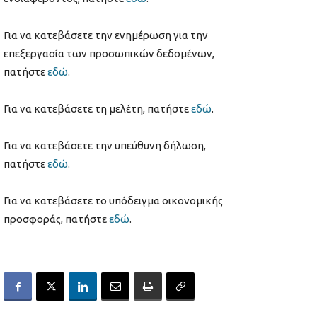
Για να κατεβάσετε την ενημέρωση για την
επεξεργασία των προσωπικών δεδομένων,
πατήστε
εδώ
.
Για να κατεβάσετε τη μελέτη, πατήστε
εδώ
.
Για να κατεβάσετε την υπεύθυνη δήλωση,
πατήστε
εδώ
.
Για να κατεβάσετε το υπόδειγμα οικονομικής
προσφοράς, πατήστε
εδώ
.