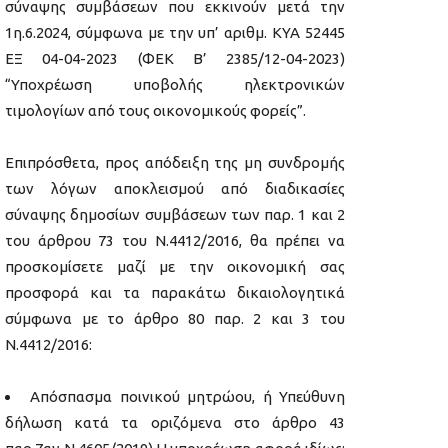
σύναψης συμβάσεων που εκκινούν μετά την
1η.6.2024, σύμφωνα με την υπ’ αριθμ. ΚΥΑ 52445
ΕΞ 04-04-2023 (ΦΕΚ Β’ 2385/12-04-2023)
“Υποχρέωση υποβολής ηλεκτρονικών
τιμολογίων από τους οικονομικούς φορείς”.
Επιπρόσθετα, προς απόδειξη της μη συνδρομής
των λόγων αποκλεισμού από διαδικασίες
σύναψης δημοσίων συμβάσεων των παρ. 1 και 2
του άρθρου 73 του Ν.4412/2016, θα πρέπει να
προσκομίσετε μαζί με την οικονομική σας
προσφορά και τα παρακάτω δικαιολογητικά
σύμφωνα με το άρθρο 80 παρ. 2 και 3 του
Ν.4412/2016:
Απόσπασμα ποινικού μητρώου, ή Υπεύθυνη
δήλωση κατά τα οριζόμενα στο άρθρο 43