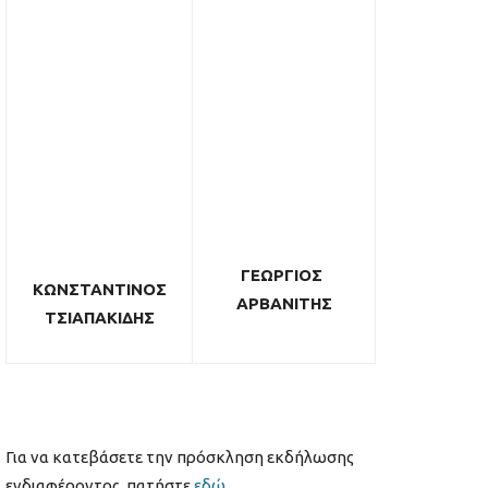
ΓΕΩΡΓΙΟΣ
ΚΩΝΣΤΑΝΤΙΝΟΣ
ΑΡΒΑΝΙΤΗΣ
ΤΣΙΑΠΑΚΙΔΗΣ
Για να κατεβάσετε την πρόσκληση εκδήλωσης
ενδιαφέροντος, πατήστε
εδώ
.