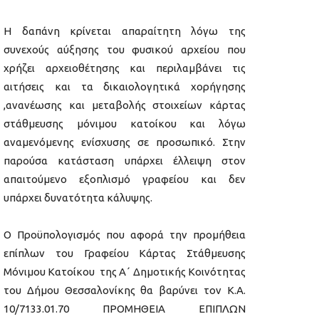
Η δαπάνη κρίνεται απαραίτητη λόγω της
συνεχούς αύξησης του φυσικού αρχείου που
χρήζει αρχειοθέτησης και περιλαμβάνει τις
αιτήσεις και τα δικαιολογητικά χορήγησης
,ανανέωσης και μεταβολής στοιχείων κάρτας
στάθμευσης μόνιμου κατοίκου και λόγω
αναμενόμενης ενίσχυσης σε προσωπικό. Στην
παρούσα κατάσταση υπάρχει έλλειψη στον
απαιτούμενο εξοπλισμό γραφείου και δεν
υπάρχει δυνατότητα κάλυψης.
Ο Προϋπολογισμός που αφορά την προμήθεια
επίπλων του Γραφείου Κάρτας Στάθμευσης
Μόνιμου Κατοίκου της Α΄ Δημοτικής Κοινότητας
του Δήμου Θεσσαλονίκης θα βαρύνει τον Κ.Α.
10/7133.01.70 ΠΡΟΜΗΘΕΙΑ ΕΠΙΠΛΩΝ