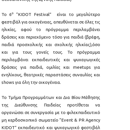
ο
Το 6
“KIDOT Festival” είναι το μεγαλύτερο
φεστιβάλ για οικογένειες, απευθύνεται σε όλες τις
ηλικίες, αφού το πρόγραμμα περιλαμβάνει
δράσεις και περιεχόμενο τόσο για παιδιά (βρέφη,
παιδιά προσχολικής και σχολικής ηλικίας),όσο
και για τους γονείς τους. Το πρόγραμμα
περιλαμβάνει εκπαιδευτικές και ψυχαγωγικές
δράσεις για παιδιά, ομιλίες και meetups για
ενηλίκους, θεατρικές παραστάσεις συναυλίες και
shows για όλη την οικογένεια.
Το Τμήμα Προγραμμάτων και Δια Βίου Μάθησης
της Διεύθυνσης Παιδείας προτίθεται να
οργανώσει σε συνεργασία με το φιλεκπαιδευτικό
μη κερδοσκοπικό σωματείο “Event & PR Agency
KIDOT” εκπαιδευτικό και ψυχαγωγικό φεστιβάλ