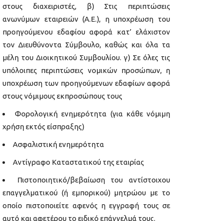
στους διαχειριστές, β) Στις περιπτώσεις
ανωνύμων εταιρειών (Α.Ε.), η υποχρέωση του
προηγούμενου εδαφίου αφορά κατ’ ελάχιστον
τον Διευθύνοντα Σύμβουλο, καθώς και όλα τα
μέλη του Διοικητικού Συμβουλίου. γ) Σε όλες τις
υπόλοιπες περιπτώσεις νομικών προσώπων, η
υποχρέωση των προηγούμενων εδαφίων αφορά
στους νόμιμους εκπροσώπους τους
Φορολογική ενημερότητα (για κάθε νόμιμη
χρήση εκτός είσπραξης)
Ασφαλιστική ενημερότητα
Αντίγραφο Καταστατικού της εταιρίας
Πιστοποιητικό/βεβαίωση του αντίστοιχου
επαγγελματικού (ή εμπορικού) μητρώου με το
οποίο πιστοποιείτε αφενός η εγγραφή τους σε
αυτό και αφετέρου το ειδικό επάγγελμά τους.