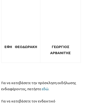
ΕΦΗ ΘΕΟΔΩΡΑΚΗ
ΓΕΩΡΓΙΟΣ
ΑΡΒΑΝΙΤΗΣ
Για να κατεβάσετε την πρόσκληση εκδήλωσης
ενδιαφέροντος, πατήστε
εδώ
.
Για να κατεβάσετε τον ενδεικτικό