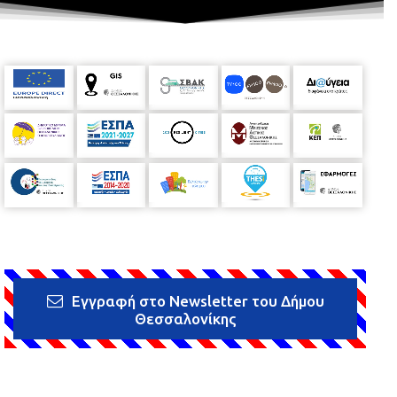
Εγγραφή στο Newsletter του Δήμου
Θεσσαλονίκης