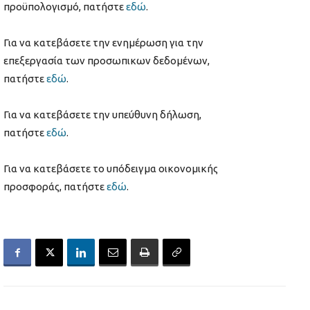
προϋπολογισμό, πατήστε
εδώ
.
Για να κατεβάσετε την ενημέρωση για την
επεξεργασία των προσωπικων δεδομένων,
πατήστε
εδώ
.
Για να κατεβάσετε την υπεύθυνη δήλωση,
πατήστε
εδώ
.
Για να κατεβάσετε το υπόδειγμα οικονομικής
προσφοράς, πατήστε
εδώ
.