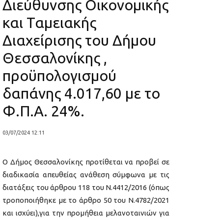
Διεύθυνσης Οικονομικής
και Ταμειακής
Διαχείρισης του Δήμου
Θεσσαλονίκης ,
προϋπολογισμού
δαπάνης 4.017,60 με το
Φ.Π.Α. 24%.
03/07/2024 12:11
Ο Δήμος Θεσσαλονίκης προτίθεται να προβεί σε
διαδικασία απευθείας ανάθεση σύμφωνα με τις
διατάξεις του άρθρου 118 του Ν.4412/2016 (όπως
τροποποιήθηκε με το άρθρο 50 του Ν.4782/2021
και ισχύει),για την προμήθεια μελανοταινιών για