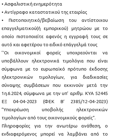
• Ασφαλιστική ενημερότητα
• Αντίγραφο καταστατικού της εταιρίας
• Πιστοποιητικό/βεβαίωση του αντίστοιχου
επαγγελματικού(ή εμπορικού) μητρώου με το
οποίο πιστοποιείτε αφενός η εγγραφή τους σε
αυτό και αφετέρου το ειδικό επάγγελμά τους
‘’Οι οικονομικοί φορείς υποχρεούνται να
υποβάλλουν ηλεκτρονικά τιμολόγια που είναι
σύμφωνα με το ευρωπαϊκό πρότυπο έκδοσης
ηλεκτρονικών τιμολογίων, για διαδικασίες
σύναψης συμβάσεων που εκκινούν μετά την
1η.6.2024, σύμφωνα με την υπ’ αριθμ. ΚΥΑ 52445
ΕΞ 04-04-2023 (ΦΕΚ Β’ 2385/12-04-2023)
“Υποχρέωση υποβολής ηλεκτρονικών
τιμολογίων από τους οικονομικούς φορείς”.
Πληροφορίες για την ανωτέρω ανάθεση, ο
ενδιαφερόμενος μπορεί να λαμβάνει από το