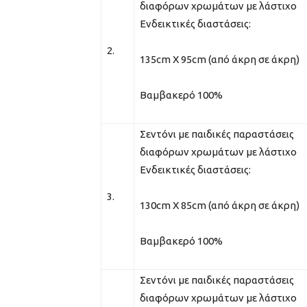
διαφόρων χρωμάτων με λάστιχο
Ενδεικτικές διαστάσεις:
2.
135cm Χ 95cm (από άκρη σε άκρη)
Βαμβακερό 100%
Σεντόνι με παιδικές παραστάσεις
διαφόρων χρωμάτων με λάστιχο
Ενδεικτικές διαστάσεις:
3.
130cm Χ 85cm (από άκρη σε άκρη)
Βαμβακερό 100%
Σεντόνι με παιδικές παραστάσεις
διαφόρων χρωμάτων με λάστιχο