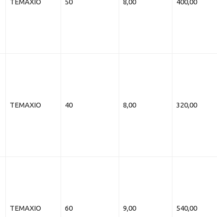
ΤΕΜΑΧΙΟ
50
8,00
400,00
ΤΕΜΑΧΙΟ
40
8,00
320,00
ΤΕΜΑΧΙΟ
60
9,00
540,00