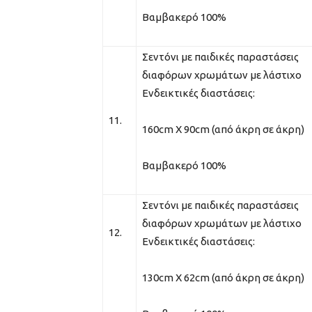
Βαμβακερό 100%
Σεντόνι με παιδικές παραστάσεις
διαφόρων χρωμάτων με λάστιχο
Ενδεικτικές διαστάσεις:
11.
160cm Χ 90cm (από άκρη σε άκρη)
Βαμβακερό 100%
Σεντόνι με παιδικές παραστάσεις
διαφόρων χρωμάτων με λάστιχο
12.
Ενδεικτικές διαστάσεις:
130cm Χ 62cm (από άκρη σε άκρη)