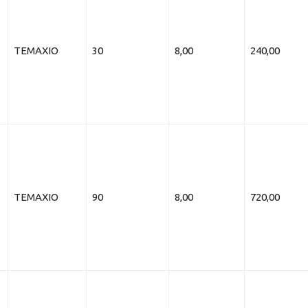
ΤΕΜΑΧΙΟ
30
8,00
240,00
ΤΕΜΑΧΙΟ
90
8,00
720,00