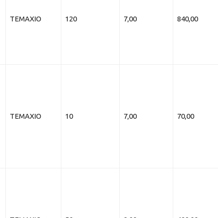
ΤΕΜΑΧΙΟ
120
7,00
840,00
ΤΕΜΑΧΙΟ
10
7,00
70,00