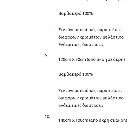
Βαμβακερό 100%
Σεντόνι με παιδικές παραστάσεις
διαφόρων χρωμάτων με λάστιχο
Ενδεικτικές διαστάσεις:
9.
120cm Χ 80cm (από άκρη σε άκρη)
Βαμβακερό 100%
Σεντόνι με παιδικές παραστάσεις
διαφόρων χρωμάτων με λάστιχο
Ενδεικτικές διαστάσεις:
10.
140cm Χ 100cm (από άκρη σε άκρη)