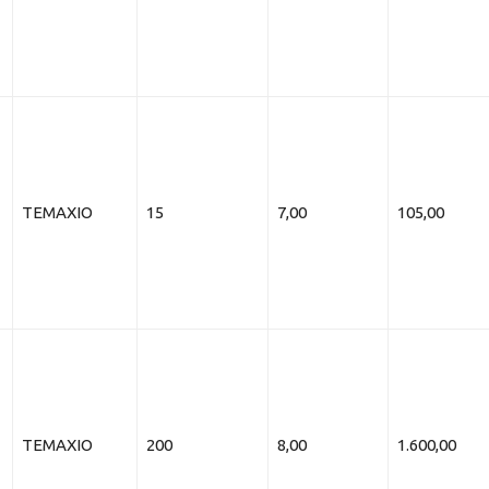
ΤΕΜΑΧΙΟ
15
7,00
105,00
ΤΕΜΑΧΙΟ
200
8,00
1.600,00