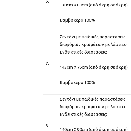
6.
130cm Χ 80cm (από άκρη σε άκρη)
Βαμβακερό 100%
Σεντόνι με παιδικές παραστάσεις
διαφόρων χρωμάτων με λάστιχο
Ενδεικτικές διαστάσεις:
7.
145cm Χ 76cm (από άκρη σε άκρη)
Βαμβακερό 100%
Σεντόνι με παιδικές παραστάσεις
διαφόρων χρωμάτων με λάστιχο
Ενδεικτικές διαστάσεις:
8.
140cm Χ 90cm (από άκρη σε άκρη)