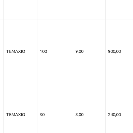
ΤΕΜΑΧΙΟ
100
9,00
900,00
ΤΕΜΑΧΙΟ
30
8,00
240,00