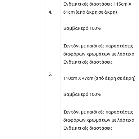
Ενδεικτικές διαστάσεις:115cm Χ
4.
61cm (από άκρη σε άκρη)
Βαμβακερό 100%
Σεντόνι με παιδικές παραστάσεις
διαφόρων χρωμάτων με λάστιχο
Ενδεικτικές διαστάσεις:
5.
110cm Χ 47cm (από άκρη σε άκρη)
Βαμβακερό 100%
Σεντόνι με παιδικές παραστάσεις
διαφόρων χρωμάτων με λάστιχο
Ενδεικτικές διαστάσεις: