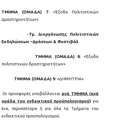
ΤΜΗΜΑ (ΟΜΑΔΑ) 7
: «Έξοδα Πολιτιστικών
Δραστηριοτήτων»
-Τμ. Διοργάνωσης Πολιτιστικών
Εκδηλώσεων –Δράσεων & Φεστιβάλ
ΤΜΗΜΑ (ΟΜΑΔΑ) 8
: «Έξοδα
πολιτιστικών δραστηριοτήτων»
ΤΜΗΜΑ (ΟΜΑΔΑ) 9:
«ΔΗΜΗΤΡΙΑ»
Οι προσφορές υποβάλλονται
ανά ΤΜΗΜΑ (ανά
ομάδα του ενδεικτικού προϋπολογισμού)
για
ένα, περισσότερα ή για όλα τα Τμήματα του
ενδεικτικού προϋπολογισμού.