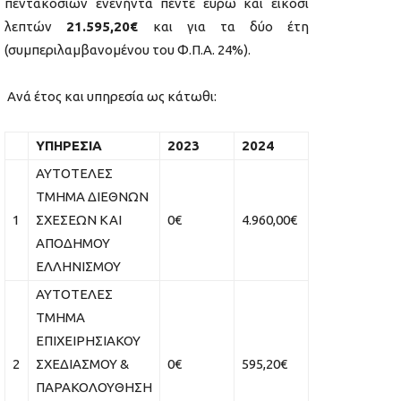
πεντακοσίων ενενήντα πέντε ευρώ και είκοσι
λεπτών
21.595,20€
και για τα δύο έτη
(συμπεριλαμβανομένου του Φ.Π.Α. 24%).
Ανά έτος και υπηρεσία ως κάτωθι:
ΥΠΗΡΕΣΙΑ
2023
2024
ΑΥΤΟΤΕΛΕΣ
ΤΜΗΜΑ ΔΙΕΘΝΩΝ
1
ΣΧΕΣΕΩΝ ΚΑΙ
0€
4.960,00€
ΑΠΟΔΗΜΟΥ
ΕΛΛΗΝΙΣΜΟΥ
ΑΥΤΟΤΕΛΕΣ
ΤΜΗΜΑ
ΕΠΙΧΕΙΡΗΣΙΑΚΟΥ
2
ΣΧΕΔΙΑΣΜΟΥ &
0€
595,20€
ΠΑΡΑΚΟΛΟΥΘΗΣΗ