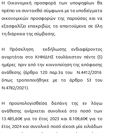
Η Οικονομική προσφορά των υποψηφίων θα
πρέπει να συνταχθεί σύμφωνα με τα υποδείγματα
οικονομικών προσφορών της παρούσας και να
εξασφαλίζει επακριβώς τα απαιτούμενα σε όλη
τη διάρκεια της σύμβασης.
Η Πρόσκληση εκδήλωσης ενδιαφέροντος
αναρτάται στο ΚΗΜΔΗΣ τουλάχιστον πέντε (5)
ημέρες πριν από την κοινοποίηση της απόφασης
ανάθεσης (άρθρο 120 παρ.3α του Ν.4412/2016
όπως τροποποιήθηκε με το άρθρο 53 του
Ν.4782/2021).
Η προϋπολογισθείσα δαπάνη της εν λόγω
ανάθεσης ανέρχεται συνολικά στο ποσό των
13.485,60€ για το έτος 2023 και 8.109,60€ για το
έτος 2024 και συνολικό ποσό είκοσι μία χιλιάδων