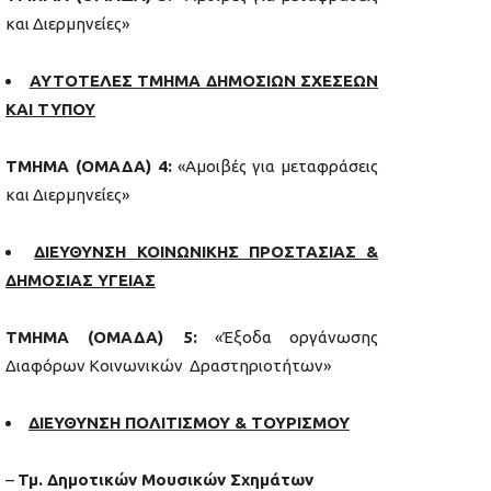
και Διερμηνείες»
ΑΥΤΟΤΕΛΕΣ ΤΜΗΜΑ ΔΗΜΟΣΙΩΝ ΣΧΕΣΕΩΝ
ΚΑΙ ΤΥΠΟΥ
ΤΜΗΜΑ (ΟΜΑΔΑ) 4:
«Αμοιβές για μεταφράσεις
και Διερμηνείες»
ΔΙΕΥΘΥΝΣΗ ΚΟΙΝΩΝΙΚΗΣ ΠΡΟΣΤΑΣΙΑΣ &
ΔΗΜΟΣΙΑΣ ΥΓΕΙΑΣ
ΤΜΗΜΑ (ΟΜΑΔΑ) 5:
«Έξοδα οργάνωσης
Διαφόρων Κοινωνικών Δραστηριοτήτων»
ΔΙΕΥΘΥΝΣΗ ΠΟΛΙΤΙΣΜΟΥ
&
ΤΟΥΡΙΣΜΟΥ
–
Τμ. Δημοτικών Μουσικών Σχημάτων