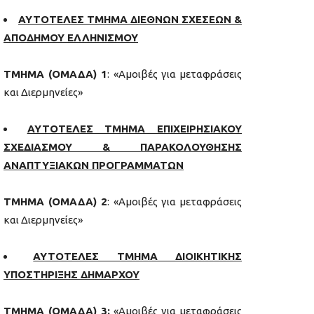
ΑΥΤΟΤΕΛΕΣ ΤΜΗΜΑ ΔΙΕΘΝΩΝ ΣΧΕΣΕΩΝ &
ΑΠΟΔΗΜΟΥ ΕΛΛΗΝΙΣΜΟΥ
ΤΜΗΜΑ (ΟΜΑΔΑ) 1
: «Αμοιβές για μεταφράσεις
και Διερμηνείες»
ΑΥΤΟΤΕΛΕΣ ΤΜΗΜΑ ΕΠΙΧΕΙΡΗΣΙΑΚΟΥ
ΣΧΕΔΙΑΣΜΟΥ & ΠΑΡΑΚΟΛΟΥΘΗΣΗΣ
ΑΝΑΠΤΥΞΙΑΚΩΝ ΠΡΟΓΡΑΜΜΑΤΩΝ
ΤΜΗΜΑ (ΟΜΑΔΑ) 2
: «Αμοιβές για μεταφράσεις
και Διερμηνείες»
ΑΥΤΟΤΕΛΕΣ ΤΜΗΜΑ ΔΙΟΙΚΗΤΙΚΗΣ
ΥΠΟΣΤΗΡΙΞΗΣ ΔΗΜΑΡΧΟΥ
ΤΜΗΜΑ (ΟΜΑΔΑ) 3:
«Αμοιβές για μεταφράσεις