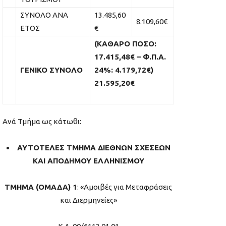
ΣΥΝΟΛΟ ΑΝΑ
13.485,60
8.109,60€
ΕΤΟΣ
€
(ΚΑΘΑΡΟ ΠΟΣΟ:
17.415,48€ – Φ.Π.Α.
ΓΕΝΙΚΟ ΣΥΝΟΛΟ
24%: 4.179,72€)
21.595,20€
Ανά Τμήμα ως κάτωθι:
ΑΥΤΟΤΕΛΕΣ ΤΜΗΜΑ ΔΙΕΘΝΩΝ ΣΧΕΣΕΩΝ
ΚΑΙ ΑΠΟΔΗΜΟΥ ΕΛΛΗΝΙΣΜΟΥ
ΤΜΗΜΑ (ΟΜΑΔΑ) 1
: «Αμοιβές για Μεταφράσεις
και Διερμηνείες»