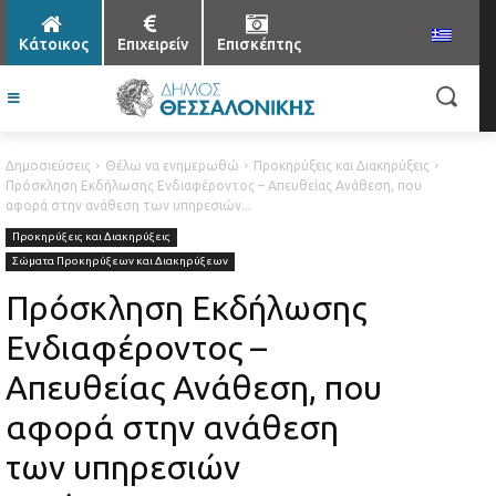
Κάτοικος
Επιχειρείν
Επισκέπτης
Δημοσιεύσεις
Θέλω να ενημερωθώ
Προκηρύξεις και Διακηρύξεις
Πρόσκληση Εκδήλωσης Ενδιαφέροντος – Απευθείας Ανάθεση, που
αφορά στην ανάθεση των υπηρεσιών...
Προκηρύξεις και Διακηρύξεις
Σώματα Προκηρύξεων και Διακηρύξεων
Πρόσκληση Εκδήλωσης
Ενδιαφέροντος –
Απευθείας Ανάθεση, που
αφορά στην ανάθεση
των υπηρεσιών