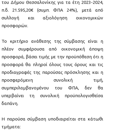
του Δήμου Θεσσαλονίκης για τα έτη 2023-2024,
π.δ. 21.595,20€ (συμπ. ΦΠΑ 24%), μετά από
συλλογή και αξιολόγηση οικονομικών
προσφορών.
Το κριτήριο ανάθεσης της σύμβασης είναι η
πλέον συμφέρουσα από οικονομική άποψη
προσφορά, βάσει τιμής με την προϋπόθεση ότι η
προσφορά θα πληροί όλους τους όρους και τις
προδιαγραφές της παρούσας πρόσκλησης και η
προσφερόμενη συνολική τιμή,
συμπεριλαμβανομένου του ΦΠΑ, δεν θα
υπερβαίνει τη συνολική προϋπολογισθείσα
δαπάνη.
Η παρούσα σύμβαση υποδιαιρείται στα κάτωθι
τμήματα: