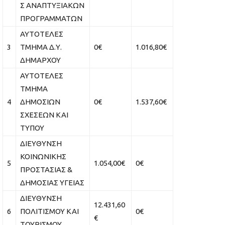
Σ ΑΝΑΠΤΥΞΙΑΚΩΝ
ΠΡΟΓΡΑΜΜΑΤΩΝ
ΑΥΤΟΤΕΛΕΣ
3
ΤΜΗΜΑ Δ.Υ.
0€
1.016,80€
ΔΗΜΑΡΧΟΥ
ΑΥΤΟΤΕΛΕΣ
ΤΜΗΜΑ
4
ΔΗΜΟΣΙΩΝ
0€
1.537,60€
ΣΧΕΣΕΩΝ ΚΑΙ
ΤΥΠΟΥ
ΔΙΕΥΘΥΝΣΗ
ΚΟΙΝΩΝΙΚΗΣ
5
1.054,00€
0€
ΠΡΟΣΤΑΣΙΑΣ &
ΔΗΜΟΣΙΑΣ ΥΓΕΙΑΣ
ΔΙΕΥΘΥΝΣΗ
12.431,60
6
ΠΟΛΙΤΙΣΜΟΥ ΚΑΙ
0€
€
ΤΟΥΡΙΣΜΟΥ