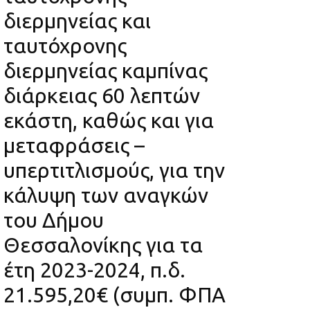
διερμηνείας και
ταυτόχρονης
διερμηνείας καμπίνας
διάρκειας 60 λεπτών
εκάστη, καθώς και για
μεταφράσεις –
υπερτιτλισμούς, για την
κάλυψη των αναγκών
του Δήμου
Θεσσαλονίκης για τα
έτη 2023-2024, π.δ.
21.595,20€ (συμπ. ΦΠΑ