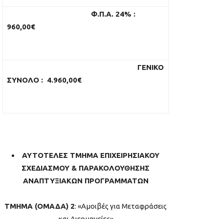
Φ.Π.Α. 24%
:
960
,00€
ΓΕΝΙΚΟ
ΣΥΝΟΛΟ
:
4.960
,00€
ΑΥΤΟΤΕΛΕΣ ΤΜΗΜΑ ΕΠΙΧΕΙΡΗΣΙΑΚΟΥ
ΣΧΕΔΙΑΣΜΟΥ & ΠΑΡΑΚΟΛΟΥΘΗΣΗΣ
ΑΝΑΠΤΥΞΙΑΚΩΝ ΠΡΟΓΡΑΜΜΑΤΩΝ
ΤΜΗΜΑ (ΟΜΑΔΑ) 2
: «Αμοιβές για Μεταφράσεις
και Διερμηνείες»