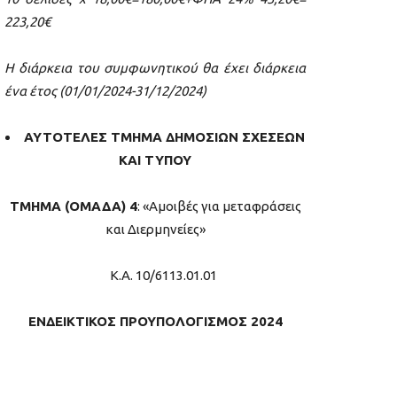
223,20€
Η διάρκεια του συμφωνητικού θα έχει διάρκεια
ένα έτος (01/01/2024-31/12/2024)
ΑΥΤΟΤΕΛΕΣ ΤΜΗΜΑ ΔΗΜΟΣΙΩΝ ΣΧΕΣΕΩΝ
ΚΑΙ ΤΥΠΟΥ
ΤΜΗΜΑ (ΟΜΑΔΑ) 4
: «Αμοιβές για μεταφράσεις
και Διερμηνείες»
Κ.Α. 10/6113.01.01
ΕΝΔΕΙΚΤΙΚΟΣ ΠΡΟΥΠΟΛΟΓΙΣΜΟΣ
20
24