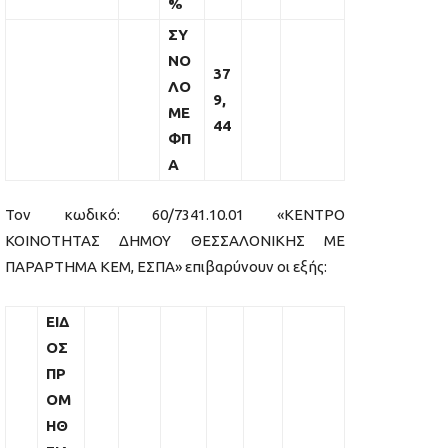
%
ΣΥ
ΝΟ
37
ΛΟ
9,
ΜΕ
44
ΦΠ
Α
Τον κωδικό: 60/7341.10.01 «ΚΕΝΤΡΟ
ΚΟΙΝΟΤΗΤΑΣ ΔΗΜΟΥ ΘΕΣΣΑΛΟΝΙΚΗΣ ΜΕ
ΠΑΡΑΡΤΗΜΑ ΚΕΜ, ΕΣΠΑ» επιβαρύνουν οι εξής:
ΕΙΔ
ΟΣ
ΠΡ
ΟΜ
ΗΘ