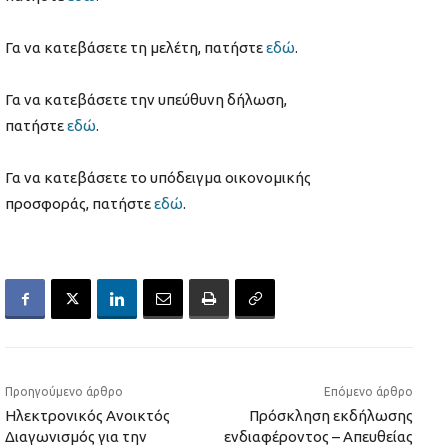
Γα να κατεβάσετε τη μελέτη, πατήστε
εδώ
.
Γα να κατεβάσετε την υπεύθυνη δήλωση,
πατήστε
εδώ
.
Γα να κατεβάσετε το υπόδειγμα οικονομικής
προσφοράς, πατήστε
εδώ
.
Προηγούμενο άρθρο
Επόμενο άρθρο
Ηλεκτρονικός Ανοικτός
Πρόσκληση εκδήλωσης
Διαγωνισμός για την
ενδιαφέροντος – Απευθείας