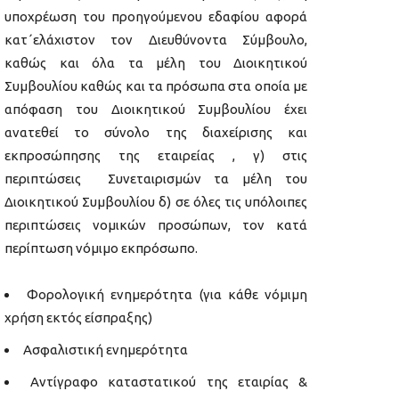
υποχρέωση του προηγούμενου εδαφίου αφορά
κατ΄ελάχιστον τον Διευθύνοντα Σύμβουλο,
καθώς και όλα τα μέλη του Διοικητικού
Συμβουλίου καθώς και τα πρόσωπα στα οποία με
απόφαση του Διοικητικού Συμβουλίου έχει
ανατεθεί το σύνολο της διαχείρισης και
εκπροσώπησης της εταιρείας , γ) στις
περιπτώσεις Συνεταιρισμών τα μέλη του
Διοικητικού Συμβουλίου δ) σε όλες τις υπόλοιπες
περιπτώσεις νομικών προσώπων, τον κατά
περίπτωση νόμιμο εκπρόσωπο.
Φορολογική ενημερότητα (για κάθε νόμιμη
χρήση εκτός είσπραξης)
Ασφαλιστική ενημερότητα
Αντίγραφο καταστατικού της εταιρίας &