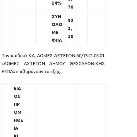
24%
70
ΣΥΝ
92
ΟΛΟ
3,
ΜΕ
30
ΦΠΑ
Τον κωδικό ΚΑ: ΔΟΜΕΣ ΑΣΤΕΓΩΝ 60/7341.08.01
«ΔΟΜΕΣ ΑΣΤΕΓΩΝ ΔΗΜΟΥ ΘΕΣΣΑΛΟΝΙΚΗΣ,
ΕΣΠΑ» επιβαρύνουν τα εξής:
ΕΙΔ
ΟΣ
ΠΡ
ΟΜ
ΗΘΕ
ΙΑ
ΚΙ