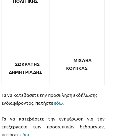
ΠΟΛΙΤΙΚΗΣ
ΜΙΧΑΗΛ
ΣΩΚΡΑΤΗΣ
ΚΟΥΠΚΑΣ
ΔΗΜΗΤΡΙΑΔΗΣ
Γα να κατεβάσετε την πρόσκληση εκδήλωσης
ενδιαφέροντος, πατήστε
εδώ
.
Γα να κατεβάσετε την ενημέρωση για την
επεξεργασία των προσωπικών δεδομένων,
πατήστε
εδώ
.