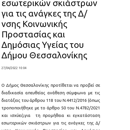
εσωτερικών σκιάστρων
για τις ανάγκες της Δ/
νσης Κοινωνικής
Προστασίας και
Δημόσιας Υγείας του
Δήμου Θεσσαλονίκης
27/04/2022 10:04
Ο Δήμος Θεσσαλονίκης προτίθεται να προβεί σε
διαδικασία απευθείας ανάθεση σύμφωνα με τις
διατάξεις του άρθρου 118 του Ν.4412/2016 (όπως
τροποποιήθηκε με το άρθρο 50 του Ν.4782/2021
και ισχύει),για τη προμήθεια κι εγκατάσταση
εσωτερικών σκιάστρων για τις ανάγκες της Δ/