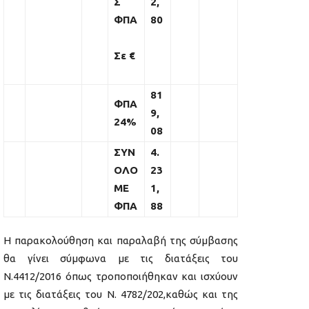
Σ
2,
ΦΠΑ
80
Σε €
81
ΦΠΑ
9,
24%
08
ΣΥΝ
4.
ΟΛΟ
23
ΜΕ
1,
ΦΠΑ
88
Η παρακολούθηση και παραλαβή της σύμβασης
θα γίνει σύμφωνα με τις διατάξεις του
Ν.4412/2016 όπως τροποποιήθηκαν και ισχύουν
με τις διατάξεις του Ν. 4782/202,καθώς και της