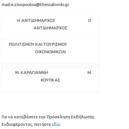
mail:e.zisopoulou@thessaloniki.gr.
H ΑΝΤΙΔΗΜΑΡΧΟΣ Ο
ΑΝΤΙΔΗΜΑΡΧΟΣ
ΠΟΛΙΤΙΣΜΟΥ ΚΑΙ ΤΟΥΡΙΣΜΟΥ
ΟΙΚΟΝΟΜΙΚΩΝ
Μ. ΚΑΡΑΓΙΑΝΝΗ Μ.
ΚΟΥΠΚΑΣ
Για να κατεβάσετε την Πρόσκληση Εκδήλωσης
Ενδιαφέροντος, πατήστε
εδώ
.