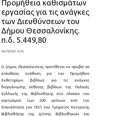
Προμήθεια καθισμάτων
εργασίας για τις ανάγκες
των Διευθύνσεων του
Δήμου Θεσσαλονίκης.
π.δ. 5.449,80
06/10/2020 10:45
Ο Δήμος Θεσσαλονίκης προτίθεται να προβεί σε
απευθείας ανάθεση για την Προμήθεια
Εκθετηρίων βιβλίων για τις ανάγκες
διοργάνωσης έκθεσης βιβλίων της Παλαιάς
Συλλογής της Βιβλιοθήκης στο πλαίσιο του
εορτασμού των 200 χρόνων από την
Επανάσταση του 1821 του Τμήματος Κεντρικής
Βιβλιοθήκης της Δ/νσης Βιβλιοθηκών και