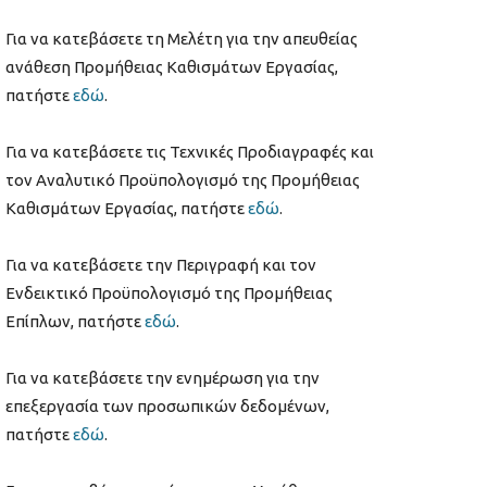
Για να κατεβάσετε τη Μελέτη για την απευθείας
ανάθεση Προμήθειας Καθισμάτων Εργασίας,
πατήστε
εδώ
.
Για να κατεβάσετε τις Τεχνικές Προδιαγραφές και
τον Αναλυτικό Προϋπολογισμό της Προμήθειας
Καθισμάτων Εργασίας, πατήστε
εδώ
.
Για να κατεβάσετε την Περιγραφή και τον
Ενδεικτικό Προϋπολογισμό της Προμήθειας
Επίπλων, πατήστε
εδώ
.
Για να κατεβάσετε την ενημέρωση για την
επεξεργασία των προσωπικών δεδομένων,
πατήστε
εδώ
.