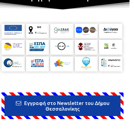
Εγγραφή στο Newsletter του Δήμου
Θεσσαλονίκης