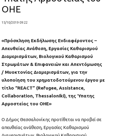
ΟΗΕ
15/10/2019 09:22
«Πρόσκληση Εκδήλωσης Ενδιαφέροντος –
Απευθείας Ανάθεση, Εργασίες Καθαρισμού
Διαμερισμάτων, Βιολογικού Καθαρισμού
Στρωμάτων & Επιφανειών και Απεντόμωσης
/ Μυοκτονίας Διαμερισμάτων, για την
υλοποίηση του χρηματοδοτούμενου έργου με
τίτλο “REACT” (Refugee, Assistance,
Collaboration, Thessaloniki), της Ύπατης
Αρμοστείας του ΟΗΕ»
O Δήμος Θεσσαλονίκης προτίθεται να προβεί σε
απευθείας ανάθεση, Εργασίες Καθαρισμού
Διαμερισμάτων, Βιολογικού Καθαρισμού