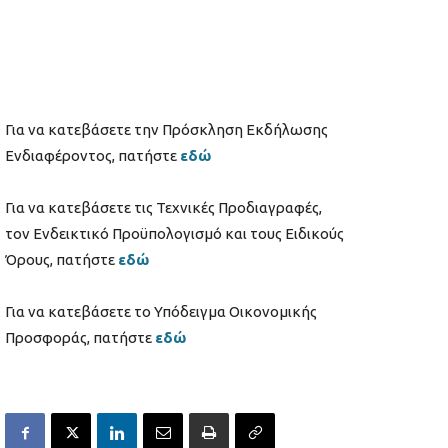
Για να κατεβάσετε την Πρόσκληση Εκδήλωσης
Ενδιαφέροντος, πατήστε
εδώ
Για να κατεβάσετε τις Τεχνικές Προδιαγραφές,
τον Ενδεικτικό Προϋπολογισμό και τους Ειδικούς
Όρους, πατήστε
εδώ
Για να κατεβάσετε το Υπόδειγμα Οικονομικής
Προσφοράς, πατήστε
εδώ