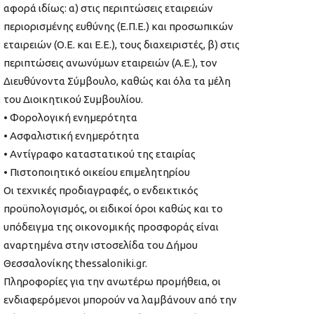
αφορά ιδίως: α) στις περιπτώσεις εταιρειών
περιορισμένης ευθύνης (Ε.Π.Ε.) και προσωπικών
εταιρειών (Ο.Ε. και Ε.Ε.), τους διαχειριστές, β) στις
περιπτώσεις ανωνύμων εταιρειών (Α.Ε.), τον
Διευθύνοντα Σύμβουλο, καθώς και όλα τα μέλη
του Διοικητικού Συμβουλίου.
• Φορολογική ενημερότητα
• Ασφαλιστική ενημερότητα
• Αντίγραφο καταστατικού της εταιρίας
• Πιστοποιητικό οικείου επιμελητηρίου
Οι τεχνικές προδιαγραφές, ο ενδεικτικός
προϋπολογισμός, οι ειδικοί όροι καθώς και το
υπόδειγμα της οικονομικής προσφοράς είναι
αναρτημένα στην ιστοσελίδα του Δήμου
Θεσσαλονίκης thessaloniki.gr.
Πληροφορίες για την ανωτέρω προμήθεια, οι
ενδιαφερόμενοι μπορούν να λαμβάνουν από την