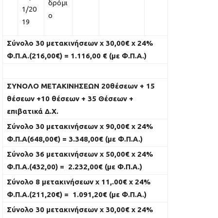
δρόμι
1/20
ο
19
Σύνολο 30 μετακινήσεων
x
30,00€
x
24%
Φ.Π.Α.(216,00€) = 1.116,00 € (με Φ.Π.Α.)
ΣΥΝΟΛΟ ΜΕΤΑΚΙΝΗΣΕΩΝ 20θέσεων + 15
θέσεων +10 θέσεων + 35 Θέσεων +
επιβατικά Δ.Χ.
Σύνολο 30 μετακινήσεων
x
90,00€
x
24%
Φ.Π.Α(648,00€) = 3.348,00€ (με Φ.Π.Α.)
Σύνολο 36 μετακινήσεων
x
50,00€
x
24%
Φ.Π.Α.(432,00) = 2.232,00€ (με Φ.Π.Α.)
Σύνολο 8 μετακινήσεων
x
11,.00€
x
24%
Φ.Π.Α.(211,20€) = 1.091,20€ (με Φ.Π.Α.)
Σύνολο 30 μετακινήσεων
x
30,00€
x
24%