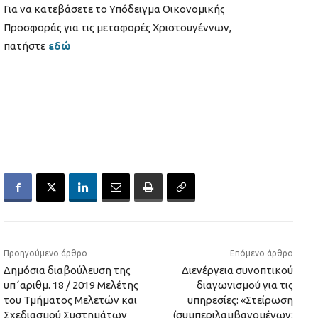
Για να κατεβάσετε το Υπόδειγμα Οικονομικής
Προσφοράς για τις μεταφορές Χριστουγέννων,
πατήστε
εδώ
Προηγούμενο άρθρο
Επόμενο άρθρο
Δημόσια διαβούλευση της
Διενέργεια συνοπτικού
υπ΄αριθμ. 18 / 2019 Μελέτης
διαγωνισμού για τις
του Τμήματος Μελετών και
υπηρεσίες: «Στείρωση
Σχεδιασμού Συστημάτων
(συμπεριλαμβανομένων: