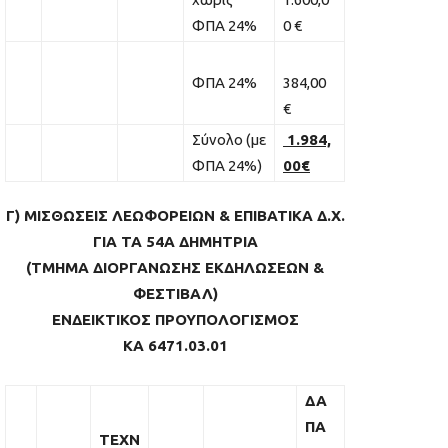
ΦΠΑ 24%
0 €
ΦΠΑ 24%
384,00
€
Σύνολο (με
1.984,
ΦΠΑ 24%)
00€
Γ) ΜΙΣΘΩΣΕΙΣ ΛΕΩΦΟΡΕΙΩΝ & ΕΠΙΒΑΤΙΚΑ Δ.Χ.
ΓΙΑ ΤΑ 54Α ΔΗΜΗΤΡΙΑ
(ΤΜΗΜΑ ΔΙΟΡΓΑΝΩΣΗΣ ΕΚΔΗΛΩΣΕΩΝ &
ΦΕΣΤΙΒΑΛ)
ΕΝΔΕΙΚΤΙΚΟΣ ΠΡΟΥΠΟΛΟΓΙΣΜΟΣ
ΚΑ 6471.03.01
ΔΑ
ΠΑ
ΤΕΧΝ