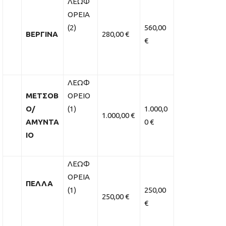
ΛΕΩΦ
ΟΡΕΙΑ
(2)
560,00
ΒΕΡΓΙΝΑ
280,00 €
€
ΛΕΩΦ
ΜΕΤΣΟΒ
ΟΡΕΙΟ
Ο/
(1)
1.000,0
1.000,00 €
ΑΜΥΝΤΑ
0 €
ΙΟ
ΛΕΩΦ
ΟΡΕΙΑ
ΠΕΛΛΑ
(1)
250,00
250,00 €
€