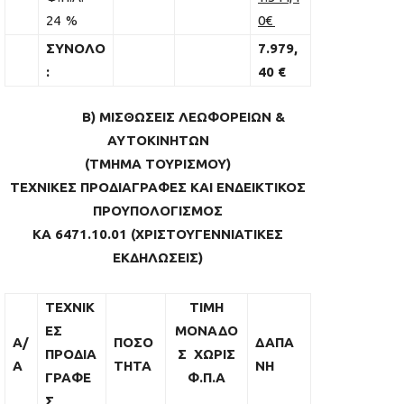
24 %
0€
ΣΥΝΟΛΟ
7.979,
:
40 €
Β) ΜΙΣΘΩΣΕΙΣ ΛΕΩΦΟΡΕΙΩΝ &
ΑΥΤΟΚΙΝΗΤΩΝ
(ΤΜΗΜΑ ΤΟΥΡΙΣΜΟΥ)
ΤΕΧΝΙΚΕΣ ΠΡΟΔΙΑΓΡΑΦΕΣ ΚΑΙ ΕΝΔΕΙΚΤΙΚΟΣ
ΠΡΟΥΠΟΛΟΓΙΣΜΟΣ
ΚΑ 6471.10.01 (ΧΡΙΣΤΟΥΓΕΝΝΙΑΤΙΚΕΣ
ΕΚΔΗΛΩΣΕΙΣ)
ΤΕΧΝΙΚ
ΤΙΜΗ
ΕΣ
ΜΟΝΑΔΟ
A/
ΠΟΣΟ
ΔΑΠΑ
ΠΡΟΔΙΑ
Σ ΧΩΡΙΣ
A
ΤΗΤΑ
ΝΗ
ΓΡΑΦΕ
Φ.Π.Α
Σ