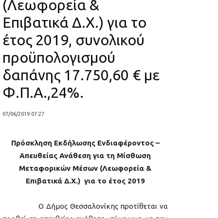
(Λεωφορεία &
Επιβατικά Δ.Χ.) για το
έτος 2019, συνολικού
προϋπολογισμού
δαπάνης 17.750,60 € με
Φ.Π.Α.,24%.
07/06/2019 07:27
Πρόσκληση Εκδήλωσης Ενδιαφέροντος –
Απευθείας Ανάθεση για τη Μίσθωση
Μεταφορικών Μέσων (Λεωφορεία &
Επιβατικά Δ.Χ.) για το έτος 2019
O Δήμος Θεσσαλονίκης προτίθεται να