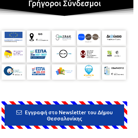
Γρήγοροι Σύνδεσμοι
Εγγραφή στο Newsletter του Δήμου
Θεσσαλονίκης