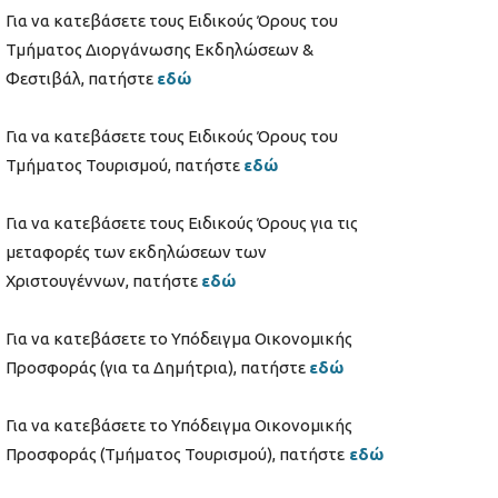
Για να κατεβάσετε τους Ειδικούς Όρους του
Τμήματος Διοργάνωσης Εκδηλώσεων &
Φεστιβάλ, πατήστε
εδώ
Για να κατεβάσετε τους Ειδικούς Όρους του
Τμήματος Τουρισμού, πατήστε
εδώ
Για να κατεβάσετε τους Ειδικούς Όρους για τις
μεταφορές των εκδηλώσεων των
Χριστουγέννων, πατήστε
εδώ
Για να κατεβάσετε το Υπόδειγμα Οικονομικής
Προσφοράς (για τα Δημήτρια), πατήστε
εδώ
Για να κατεβάσετε το Υπόδειγμα Οικονομικής
Προσφοράς (Τμήματος Τουρισμού), πατήστε
εδώ