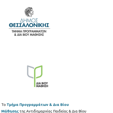
Το
Τμήμα Προγραμμάτων & Δια Βίου
Μάθησης
της Αντιδημαρχίας Παιδείας & Δια Βίου