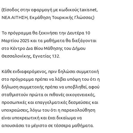
(Είσοδος στην εφαρμογή με κωδικούς taxisnet,
ΝΕΑ ΑΙΤΗΣΗ, Εκμάθηση Τουρκικής Γλώσσας)
Το πρόγραμμα θα ξεκινήσει την Δευτέρα 10
Μαρτίου 2025 και τα μαθήματα θα διεξάγονται
στο Κέντρο Δια Βίου Μάθησης του Δήμου
Θεσσαλονίκης, Εγνατίας 132.
Κάθε ενδιαφερόμενος, πριν δηλώσει συμμετοχή
στο πρόγραμμα πρέπει να λάβει υπόψη του ότι η
δήλωση συμμετοχής πρέπει να υποβληθεί, αφού
σταθμιστούν πρώτα οι πιθανές οικογενειακές,
προσωπικές και επαγγελματικές δεσμεύσεις και
υποχρεώσεις, λόγω του ότι η παρακολούθηση
είναι υποχρεωτική και έχει δικαίωμα να
απουσιάσει το μέγιστο σε τέσσερα μαθήματα.