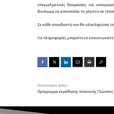
επαγγελματικές δεσμεύσεις και υποχρεώσ
δικαίωμα να απουσιάσει το μέγιστο σε τέσ
Σε κάθε σπουδαστή που θα ολοκληρώσει τ
Για πληροφορίες μπορείτε να επικοινωνείτε
Προηγούμενο άρθρο
Πρόγραμμα εκμάθησης Ισπανικής Γλώσσας γ