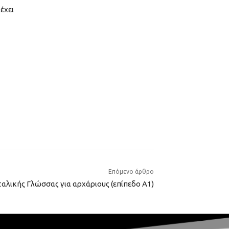
έχει
Επόμενο άρθρο
αλικής Γλώσσας για αρχάριους (επίπεδο Α1)