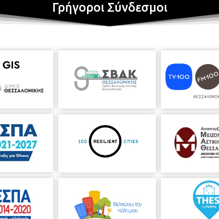
Γρήγοροι Σύνδεσμοι