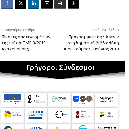
Προηγούμενο άρθρο
Επόμενο άρθρο
Πίνακες αποτελεσμάτων
Πρόγραμμα εκδηλώσεων
της υπ’ αρ. ΣΜΕ 8/2019
στη δημοτική βιβλιοθήκη
Ανακοίνωσης
Άνω Τούμπας – Ιούνιος 2019
Γρήγοροι Σύνδεσμοι