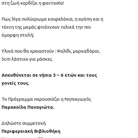
στη ζωή κερδίζει η φαντασία!
Πως λίγα πολύχρωμα κουρελάκια, η αγάπη και η
τέχνη της μαμάς φτιάχνουν τελικά την πιο
όμορφη στολή;
Υλικά που θα χρειαστούν : Ψαλίδι, μαρκαδόροι,
5cm λάστιχο για μάσκες.
Απευθύνεται σε νήπια 3 – 6 ετών και τους
γονείς τους.
Το Πρόγραμμα παρουσιάζει η Νηπιαγωγός
Παρακοίλα Παναγιώτα.
Δηλώστε συμμετοχή.
Περιφερειακή Βιβλιοθήκη