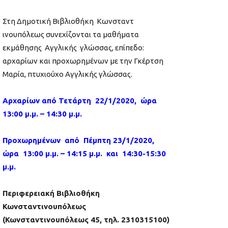
Στη Δημοτική Βιβλιοθήκη Κωνσταντ
ινουπόλεως συνεχίζονται τα μαθήματα
εκμάθησης Αγγλικής γλώσσας, επίπεδο:
αρχαρίων και προχωρημένων με την Γκέρτση
Μαρία, πτυχιούχο Αγγλικής γλώσσας.
Αρχαρίων από Τετάρτη 22/1/2020, ώρα
13:00 μ.μ. – 14:30 μ.μ.
Προχωρημένων από Πέμπτη 23/1/2020,
ώρα 13:00 μ.μ. – 14:15 μ.μ. και 14:30-15:30
μ.μ.
Περιφερειακή Βιβλιοθήκη
Κωνσταντινουπόλεως
(Κωνσταντινουπόλεως 45, τηλ. 2310315100)