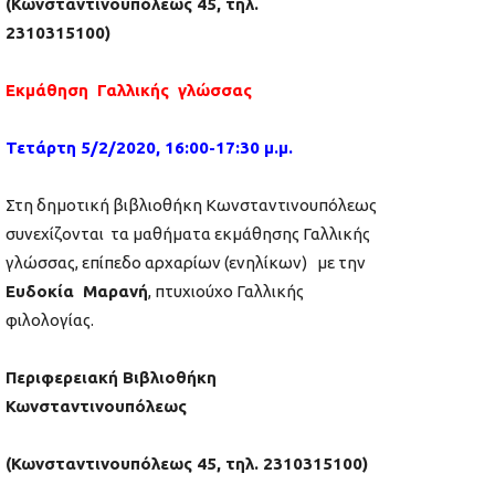
(Κωνσταντινουπόλεως 45, τηλ.
2310315100)
Εκμάθηση Γαλλικής γλώσσας
Τετάρτη 5/2/2020, 16:00-17:30 μ.μ.
Στη δημοτική βιβλιοθήκη Κωνσταντινουπόλεως
συνεχίζονται τα μαθήματα εκμάθησης Γαλλικής
γλώσσας, επίπεδο αρχαρίων (ενηλίκων) με την
Ευδοκία Μαρανή
, πτυχιούχο Γαλλικής
φιλολογίας.
Περιφερειακή Βιβλιοθήκη
Κωνσταντινουπόλεως
(Κωνσταντινουπόλεως 45, τηλ. 2310315100)