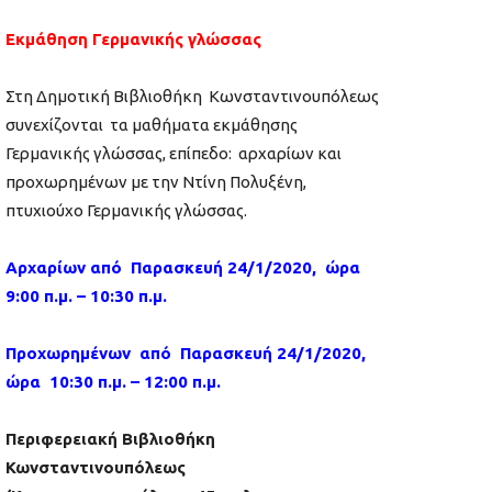
Εκμάθηση Γερμανικής γλώσσας
Στη Δημοτική Βιβλιοθήκη Κωνσταντινουπόλεως
συνεχίζονται τα μαθήματα εκμάθησης
Γερμανικής γλώσσας, επίπεδο: αρχαρίων και
προχωρημένων με την Ντίνη Πoλυξένη,
πτυχιούχο Γερμανικής γλώσσας.
Αρχαρίων από Παρασκευή 24/1/2020, ώρα
9:00 π.μ. – 10:30 π.μ.
Προχωρημένων από Παρασκευή 24/1/2020,
ώρα 10:30 π.μ. – 12:00 π.μ.
Περιφερειακή Βιβλιοθήκη
Κωνσταντινουπόλεως