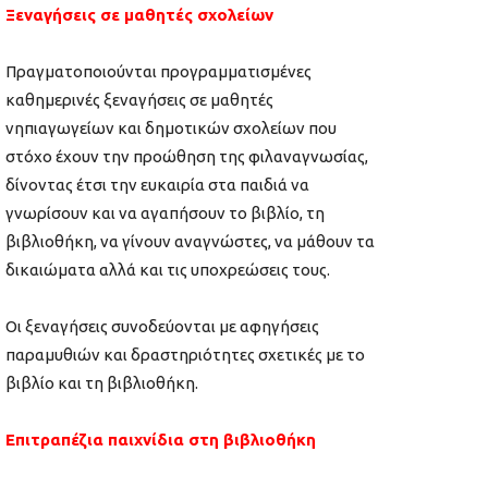
Ξεναγήσεις σε μαθητές σχολείων
Πραγματοποιούνται προγραμματισμένες
καθημερινές ξεναγήσεις σε μαθητές
νηπιαγωγείων και δημοτικών σχολείων που
στόχο έχουν την προώθηση της φιλαναγνωσίας,
δίνοντας έτσι την ευκαιρία στα παιδιά να
γνωρίσουν και να αγαπήσουν το βιβλίο, τη
βιβλιοθήκη, να γίνουν αναγνώστες, να μάθουν τα
δικαιώματα αλλά και τις υποχρεώσεις τους.
Οι ξεναγήσεις συνοδεύονται με αφηγήσεις
παραμυθιών και δραστηριότητες σχετικές με το
βιβλίο και τη βιβλιοθήκη.
Επιτραπέζια παιχνίδια στη βιβλιοθήκη