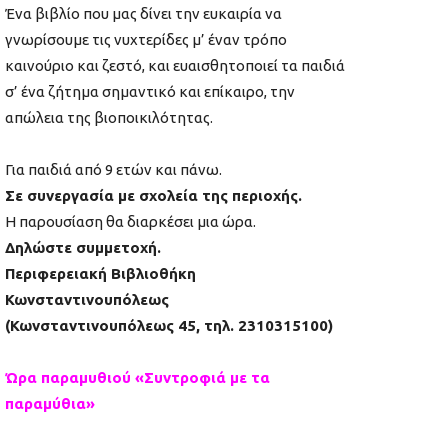
Ένα βιβλίο που μας δίνει την ευκαιρία να
γνωρίσουμε τις νυχτερίδες μ’ έναν τρόπο
καινούριο και ζεστό, και ευαισθητοποιεί τα παιδιά
σ’ ένα ζήτημα σημαντικό και επίκαιρο, την
απώλεια της βιοποικιλότητας.
Για παιδιά από 9 ετών και πάνω.
Σε συνεργασία με σχολεία της περιοχής.
Η παρουσίαση θα διαρκέσει μια ώρα.
Δηλώστε συμμετοχή.
Περιφερειακή Βιβλιοθήκη
Κωνσταντινουπόλεως
(Κωνσταντινουπόλεως 45, τηλ. 2310315100)
Ώρα παραμυθιού «Συντροφιά με τα
παραμύθια»