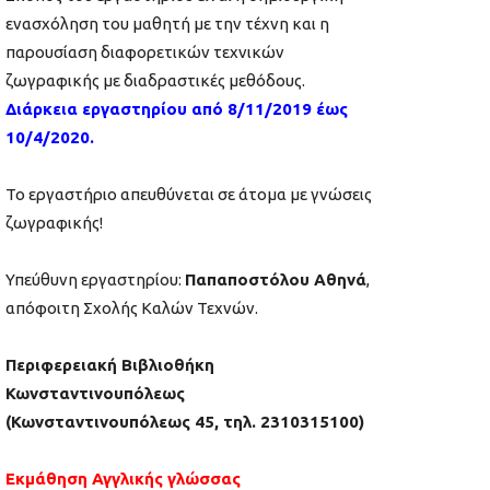
ενασχόληση του μαθητή με την τέχνη και η
παρουσίαση διαφορετικών τεχνικών
ζωγραφικής με διαδραστικές μεθόδους.
Διάρκεια εργαστηρίου από 8/11/2019 έως
10/4/2020.
Το εργαστήριο απευθύνεται σε άτομα με γνώσεις
ζωγραφικής!
Υπεύθυνη εργαστηρίου:
Παπαποστόλου Αθηνά
,
απόφοιτη Σχολής Καλών Τεχνών.
Περιφερειακή Βιβλιοθήκη
Κωνσταντινουπόλεως
(Κωνσταντινουπόλεως 45, τηλ. 2310315100)
Εκμάθηση Αγγλικής γλώσσας