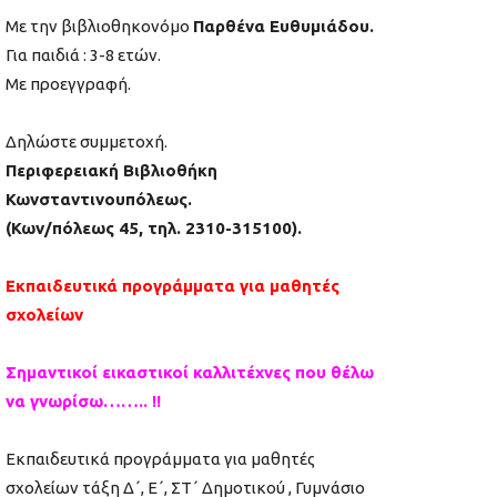
Με την βιβλιοθηκονόμο
Παρθένα Ευθυμιάδου.
Για παιδιά : 3-8 ετών.
Με προεγγραφή.
Δηλώστε συμμετοχή.
Περιφερειακή Βιβλιοθήκη
Κωνσταντινουπόλεως.
(Κων/πόλεως 45, τηλ. 2310-315100).
Εκπαιδευτικά προγράμματα για μαθητές
σχολείων
Σημαντικοί εικαστικοί καλλιτέχνες που θέλω
να γνωρίσω…….. !!
Εκπαιδευτικά προγράμματα για μαθητές
σχολείων τάξη Δ΄, Ε΄, ΣΤ΄ Δημοτικού , Γυμνάσιο