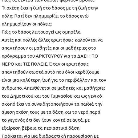
Τι σχέση έχει η ζωή στο δάσος με τη ζωή στην
πόλη; Γιατί δεν πλημμυρίζει το δάσος ενώ
πλημμυρίζουν οι πόλεις;
Πώς το δάσος λειτουργεί ως ομπρέλα;
Αυτές και πολλές άλλες ερωτήσεις καλούνται να
απαντήσουν οι μαθητές και οι μαθήτριες στο
πρόγραμμα του ΑΡΚΤΟΥΡΟΥ για τα ΔΑΣΗ, ΤΟ
ΝΕΡΟ και ΤΙΣ ΠΟΛΕΙΣ. Όταν οι ερωτήσεις
απαντηθούν σωστά αυτό που όλοι κερδίζουμε
είναι μια καλύτερη ζωή για το περιβάλλον και τον
άνθρωπο. Απευθύνεται σε μαθητές και μαθήτριες
του Δημοτικού και του Γυμνασίου και ως γενικό
σκοπό έχει να συνειδητοποιήσουν τα παιδιά την
άμεση σχέση τους με τα δάση και το νερό παρά
το γεγονός ότι δεν ζουν κοντά σε αυτά, με
εξαίρεση βέβαια τα περιαστικά δάση.
Πρόκειται για μια διαδραστική παρουσίαση με