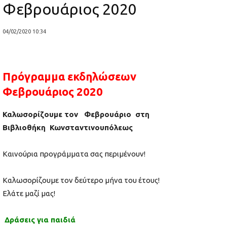
Φεβρουάριος 2020
04/02/2020 10:34
Πρόγραμμα εκδηλώσεων
Φεβρουάριος 2020
Καλωσορίζουμε τον Φεβρουάριο στη
Βιβλιοθήκη Κωνσταντινουπόλεως
Καινούρια προγράμματα σας περιμένουν!
Καλωσορίζουμε τον δεύτερο μήνα του έτους!
Ελάτε μαζί μας!
Δράσεις για παιδιά