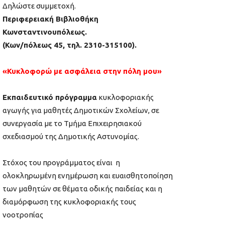
Δηλώστε συμμετοχή.
Περιφερειακή Βιβλιοθήκη
Κωνσταντινουπόλεως.
(Κων/πόλεως 45, τηλ. 2310-315100).
«Κυκλοφορώ με ασφάλεια στην πόλη μου»
Εκπαιδευτικό πρόγραμμα
κυκλοφοριακής
αγωγής για μαθητές Δημοτικών Σχολείων, σε
συνεργασία με το Τμήμα Επιχειρησιακού
σχεδιασμού της Δημοτικής Αστυνομίας.
Στόχος του προγράμματος είναι η
ολοκληρωμένη ενημέρωση και ευαισθητοποίηση
των μαθητών σε θέματα οδικής παιδείας και η
διαμόρφωση της κυκλοφοριακής τους
νοοτροπίας