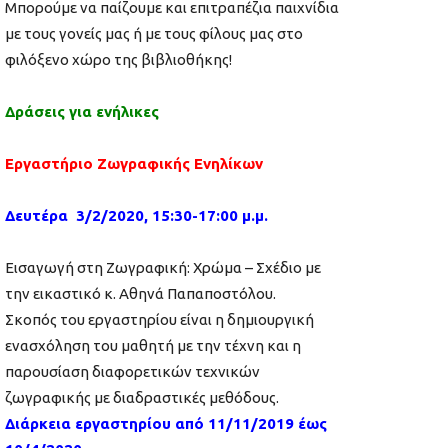
Μπορούμε να παίζουμε και επιτραπέζια παιχνίδια
με τους γονείς μας ή με τους φίλους μας στο
φιλόξενο χώρο της βιβλιοθήκης!
Δράσεις για ενήλικες
Εργαστήριο Ζωγραφικής Ενηλίκων
Δευτέρα 3/2/2020, 15:30-17:00 μ.μ.
Εισαγωγή στη Ζωγραφική: Xρώμα – Σχέδιο με
την εικαστικό κ. Αθηνά Παπαποστόλου.
Σκοπός του εργαστηρίου είναι η δημιουργική
ενασχόληση του μαθητή με την τέχνη και η
παρουσίαση διαφορετικών τεχνικών
ζωγραφικής με διαδραστικές μεθόδους.
Διάρκεια εργαστηρίου από 11/11/2019 έως