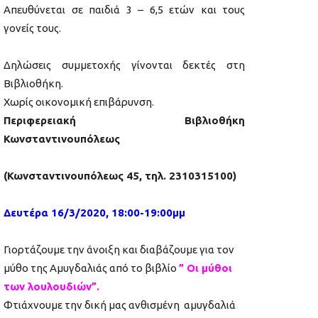
Απευθύνεται σε παιδιά 3 – 6,5 ετών και τους
γονείς τους.
Δηλώσεις συμμετοχής γίνονται δεκτές στη
Βιβλιοθήκη.
Χωρίς οικονομική επιβάρυνση.
Περιφερειακή Βιβλιοθήκη
Κωνσταντινουπόλεως
(Κωνσταντινουπόλεως 45, τηλ. 2310315100)
Δευτέρα 16/3/2020, 18:00-19:00μμ
Γιορτάζουμε την άνοιξη και διαβάζουμε για τον
μύθο της Αμυγδαλιάς από το βιβλίο
” Οι μύθοι
των λουλουδιών”.
Φτιάχνουμε την δική μας ανθισμένη αμυγδαλιά