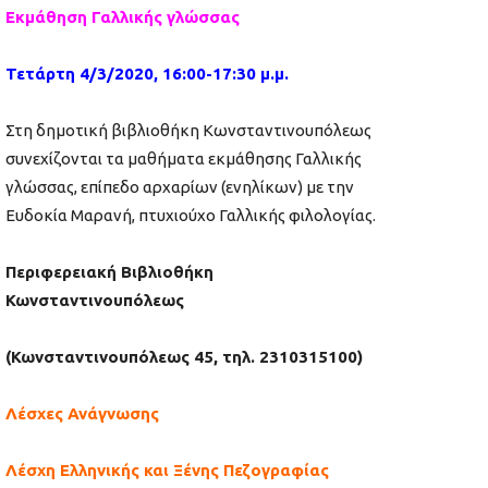
Εκμάθηση Γαλλικής γλώσσας
Τετάρτη
4
/
3
/2020, 16:00-17:30 μ.μ.
Στη δημοτική βιβλιοθήκη Κωνσταντινουπόλεως
συνεχίζονται τα μαθήματα εκμάθησης Γαλλικής
γλώσσας, επίπεδο αρχαρίων (ενηλίκων) με την
Ευδοκία Μαρανή, πτυχιούχο Γαλλικής φιλολογίας.
Περιφερειακή Βιβλιοθήκη
Κωνσταντινουπόλεως
(Κωνσταντινουπόλεως 45, τηλ. 2310315100)
Λέσχες Ανάγνωσης
Λέσχη Ελληνικής και Ξένης Πεζογραφίας