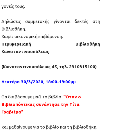
γονείς τους.
Δηλώσεις συμμετοχής γίνονται δεκτές στη
Βιβλιοθήκη.
Χωρίς οικονομική επιβάρυνση.
Περιφερειακή Βιβλιοθήκη
Κωνσταντινουπόλεως
(Κωνσταντινουπόλεως 45, τηλ. 2310315100)
Δευτέρα 30/3/2020, 18:00-19:00μμ
Θα διαβάσουμε μαζί το βιβλίο
“Όταν ο
Βιβλιοπόντικας συνάντησε την Τίτα
Γραβιέρα”
και μαθαίνουμε για το βιβλίο και τη βιβλιοθήκη.