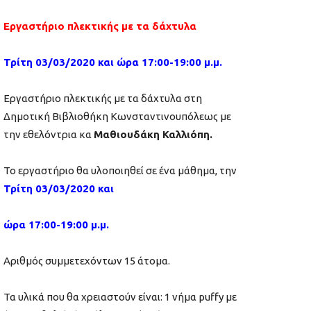
Εργαστήριο πλεκτικής με τα δάχτυλα
Τρίτη 03/03/2020 και ώρα 17:00-19:00 μ.μ.
E
ργαστήριο πλεκτικής με τα δάχτυλα στη
Δημοτική Βιβλιοθήκη Κωνσταντινουπόλεως με
την
εθελόντρια
κα
Μαθιουδάκη Καλλιόπη.
Το εργαστήριο θα υλοποιηθεί σε ένα μάθημα, την
Τρίτη 03/03/2020 και
ώρα 17:00-19:00 μ.μ.
Αριθμός συμμετεχόντων 15 άτομα.
Τα υλικά που θα χρειαστούν είναι: 1 νήμα
puffy
με