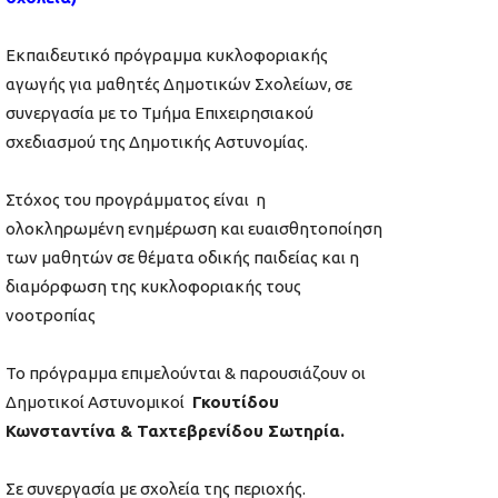
Εκπαιδευτικό πρόγραμμα κυκλοφοριακής
αγωγής για μαθητές Δημοτικών Σχολείων, σε
συνεργασία με το Τμήμα Επιχειρησιακού
σχεδιασμού της Δημοτικής Αστυνομίας.
Στόχος του προγράμματος είναι η
ολοκληρωμένη ενημέρωση και ευαισθητοποίηση
των μαθητών σε θέματα οδικής παιδείας και η
διαμόρφωση της κυκλοφοριακής τους
νοοτροπίας
Το πρόγραμμα επιμελούνται & παρουσιάζουν οι
Δημοτικοί Αστυνομικοί
Γκουτίδου
Κωνσταντίνα & Ταχτεβρενίδου Σωτηρία.
Σε συνεργασία με σχολεία της περιοχής.