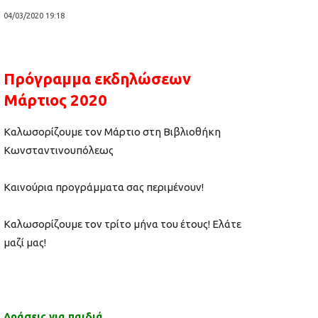
04/03/2020 19:18
Πρόγραμμα εκδηλώσεων
Μάρτιος
2020
Καλωσορίζουμε τον
Μάρτ
ιο
στη Βιβλιοθήκη
Κωνσταντινουπόλεως
Καινούρια προγράμματα σας περιμένουν!
Καλωσορίζουμε τον τρίτο μήνα του έτους! Ελάτε
μαζί μας!
Δράσεις για παιδιά