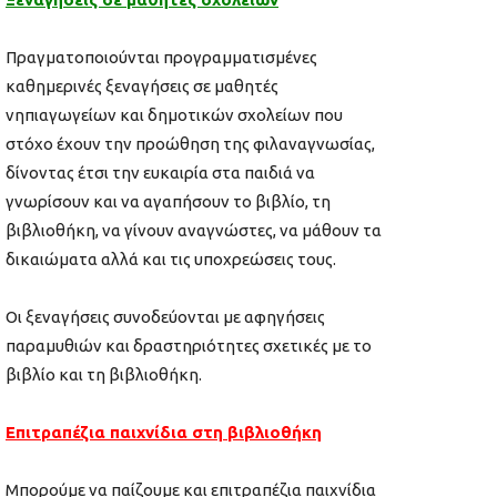
Πραγματοποιούνται προγραμματισμένες
καθημερινές ξεναγήσεις σε μαθητές
νηπιαγωγείων και δημοτικών σχολείων που
στόχο έχουν την προώθηση της φιλαναγνωσίας,
δίνοντας έτσι την ευκαιρία στα παιδιά να
γνωρίσουν και να αγαπήσουν το βιβλίο, τη
βιβλιοθήκη, να γίνουν αναγνώστες, να μάθουν τα
δικαιώματα αλλά και τις υποχρεώσεις τους.
Οι ξεναγήσεις συνοδεύονται με αφηγήσεις
παραμυθιών και δραστηριότητες σχετικές με το
βιβλίο και τη βιβλιοθήκη.
Επιτραπέζια παιχνίδια στη βιβλιοθήκη
Μπορούμε να παίζουμε και επιτραπέζια παιχνίδια