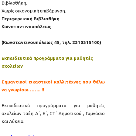
Βιβλιοθήκη.
Χωρίς οικονομική επιβάρυνση.
Περιφερειακή Βιβλιοθήκη
Κωνσταντινουπόλεως
(Κωνσταντινουπόλεως 45, τηλ. 2310315100)
Εκπαιδευτικά προγράμματα για μαθητές
σχολείων
Σημαντικοί εικαστικοί καλλιτέχνες που θέλω
να γνωρίσω…….. !!
Εκπαιδευτικά προγράμματα για μαθητές
σχολείων
τάξη Δ΄, Ε΄, ΣΤ΄ Δημοτικού , Γυμνάσιο
και Λύκειο.