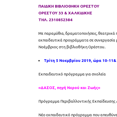
ΠΑΙΔΙΚΗ ΒΙΒΛΙΟΘΗΚΗ ΟΡΕΣΤΟΥ
ΟΡΕΣΤΟΥ 33 & ΧΑΛΚΙΔΙΚΗΣ
ΤΗΛ. 2310852384
Με παραμύθια, δραματοποιήσεις, θεατρικά π
εκπαιδευτικά προγράμματα σε συνεργασία με 
Νοέμβριος στη βιβλιοθήκη Ορέστου..
Τρίτη 5 Νοεμβρίου 2019, ώρα 10-11&
Εκπαιδευτικό πρόγραμμα για σχολεία
«ΔΑΣΟΣ, πηγή Νερού και Ζωής»
Πρόγραμμα Περιβαλλοντικής Εκπαίδευση
Νέο εκπαιδευτικό πρόγραμμα που απευθύνετα