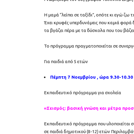
Η μαμά “λείπει σε ταξίδι”, οπότε κι εγώ ζω
Έχει κρυφές υπερδυνάμεις που καμιά φορά δεν
τα βγάζει πέρα με τα δύσκολα που του βάζε
Το πρόγραμμα πραγματοποιείται σε συνεργα
Για παιδιά από 5 ετών
Πέμπτη 7 Νοεμβρίου , ώρα 9.30-10.30
Εκπαιδευτικό πρόγραμμα για σχολεία
«Σεισμός: βασική γνώση και μέτρα προ
Εκπαιδευτικό πρόγραμμα που υλοποιείται σ
σε παιδιά δημοτικού (8-12) ετών Περιλαμβάν