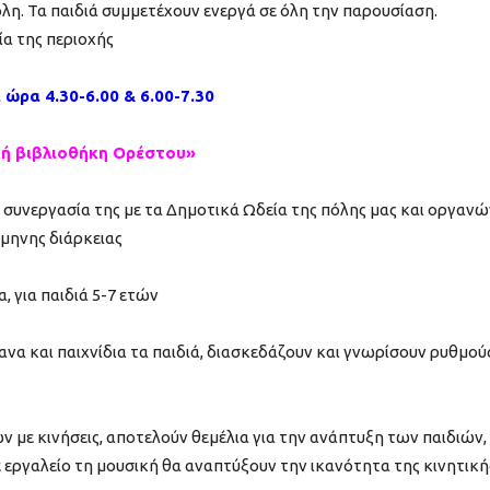
λη. Τα παιδιά συμμετέχουν ενεργά σε όλη την παρουσίαση.
α της περιοχής
, ώρα 4.30-6.00 & 6.00-7.30
κή βιβλιοθήκη Ορέστου»
 συνεργασία της με τα Δημοτικά Ωδεία της πόλης μας και οργανώ
μηνης διάρκειας
, για παιδιά 5-7 ετών
να και παιχνίδια τα παιδιά, διασκεδάζουν και γνωρίσουν ρυθμού
ν με κινήσεις, αποτελούν θεμέλια για την ανάπτυξη των παιδιών,
με εργαλείο τη μουσική θα αναπτύξουν την ικανότητα της κινητική