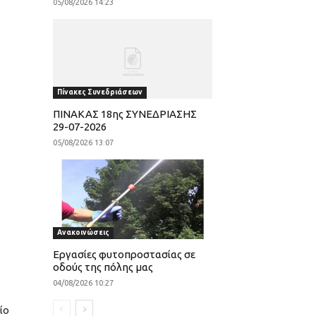
05/08/2026 14:23
Πίνακες Συνεδριάσεων
ΠΙΝΑΚΑΣ 18ης ΣΥΝΕΔΡΙΑΣΗΣ
29-07-2026
05/08/2026 13:07
Ανακοινώσεις
Εργασίες φυτοπροστασίας σε
οδούς της πόλης μας
04/08/2026 10:27
ίο