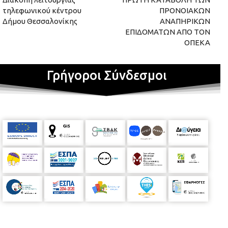
τηλεφωνικού κέντρου
ΠΡΟΝΟΙΑΚΩΝ
Δήμου Θεσσαλονίκης
ΑΝΑΠΗΡΙΚΩΝ
ΕΠΙΔΟΜΑΤΩΝ ΑΠΟ ΤΟΝ
ΟΠΕΚΑ
Γρήγοροι Σύνδεσμοι