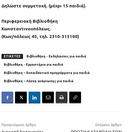
Δηλώστε συμμετοχή. (μέχρι 15 παιδιά).
Περιφερειακή Βιβλιοθήκη
Κωνσταντινουπόλεως.
(Κων/πόλεως 45, τηλ. 2310-315100)
ΕΤΙΚΕΤΕΣ
Βιβλιοθήκη - Εκδηλώσεις για παιδιά
Βιβλιοθήκη - Εργαστήρια για παιδιά
Βιβλιοθήκη – Εκπαιδευτικά προγράμματα για παιδιά
Βιβλιοθήκη – Λέσχη ανάγνωσης για παιδιά
Προηγούμενο άρθρο
Επόμενο άρθρο
Διακοπή λειτουργίας
ΠΡΩΤΗ ΚΑΤΑΒΟΛΗ ΤΩΝ