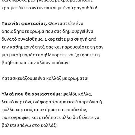
χρωματάκι το «ντύνει» και με ένα τραγουδάκι!
Παιχνίδι φαντασίας.
Φανταστείτε ένα
οποιοδήποτε χρώμα που σας δημιουργεί ένα
δυνατό συναίσθημα. Σκεφτείτε μια σκηνή από
την καθημερινότητά σας και παρουσιάστε τη σαν
μια μικρή παράσταση! Μπορείτε να ζητήσετε τη
βοήθεια και των άλλων παιδιών.
Κατασκευάζουμε ένα κολλάζ με χρώματα!
Υλικά που θα χρειαστούμε:
ψαλίδι, κόλλα,
λευκό χαρτόνι, διάφορα χρωματιστά χαρτόνια ή
φύλλα χαρτιού, αποκόμματα περιοδικών,
φωτογραφίες και οτιδήποτε άλλο θα θέλατε να
βάλετε επάνω στο κολλάζ!