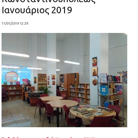
Ιανουάριος 2019
11/01/2019 12:29