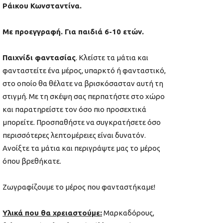
Ράικου Κωνσταντίνα.
Με προεγγραφή. Για παιδιά 6-10 ετών.
Παιχνίδι φαντασίας
. Κλείστε τα μάτια και
φανταστείτε ένα μέρος, υπαρκτό ή φανταστικό,
στο οποίο θα θέλατε να βρισκόσασταν αυτή τη
στιγμή. Με τη σκέψη σας περπατήστε στο χώρο
και παρατηρείστε τον όσο πιο προσεχτικά
μπορείτε. Προσπαθήστε να συγκρατήσετε όσο
περισσότερες λεπτομέρειες είναι δυνατόν.
Ανοίξτε τα μάτια και περιγράψτε μας το μέρος
όπου βρεθήκατε.
Ζωγραφίζουμε το μέρος που φανταστήκαμε!
Υλικά που θα χρειαστούμε:
Μαρκαδόρους,