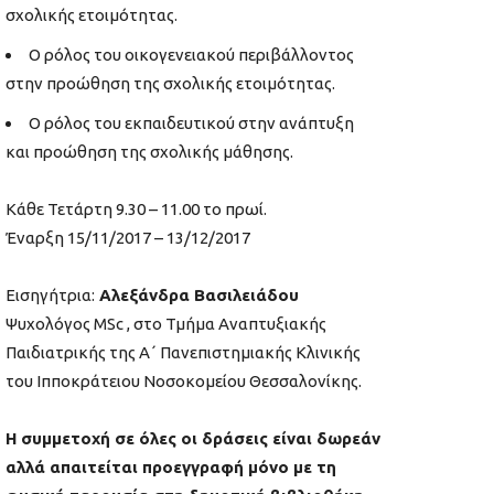
σχολικής ετοιμότητας.
Ο ρόλος του οικογενειακού περιβάλλοντος
στην προώθηση της σχολικής ετοιμότητας.
Ο ρόλος του εκπαιδευτικού στην ανάπτυξη
και προώθηση της σχολικής μάθησης.
Κάθε Τετάρτη 9.30 – 11.00 το πρωί.
Έναρξη 15/11/2017 – 13/12/2017
Εισηγήτρια:
Αλεξάνδρα Βασιλειάδου
Ψυχολόγος MSc , στο Τμήμα Αναπτυξιακής
Παιδιατρικής της Α΄ Πανεπιστημιακής Κλινικής
του Ιπποκράτειου Νοσοκομείου Θεσσαλονίκης.
Η συμμετοχή σε όλες οι δράσεις είναι δωρεάν
αλλά απαιτείται προεγγραφή μόνο με τη