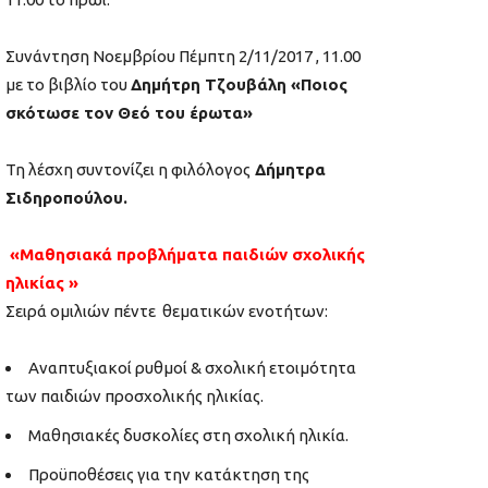
Συνάντηση Νοεμβρίου Πέμπτη 2/11/2017 , 11.00
με το βιβλίο του
Δημήτρη Τζουβάλη «Ποιος
σκότωσε τον Θεό του έρωτα»
Τη λέσχη συντονίζει η φιλόλογος
Δήμητρα
Σιδηροπούλου.
«Μαθησιακά προβλήματα παιδιών σχολικής
ηλικίας »
Σειρά ομιλιών πέντε θεματικών ενοτήτων:
Αναπτυξιακοί ρυθμοί & σχολική ετοιμότητα
των παιδιών προσχολικής ηλικίας.
Μαθησιακές δυσκολίες στη σχολική ηλικία.
Προϋποθέσεις για την κατάκτηση της