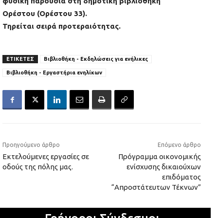
φυσική παρουσία στη δημοτική βιβλιοθήκη
Ορέστου (Ορέστου 33).
Τηρείται σειρά προτεραιότητας.
ΕΤΙΚΕΤΕΣ
Βιβλιοθήκη - Εκδηλώσεις για ενήλικες
Βιβλιοθήκη - Εργαστήρια ενηλίκων
Προηγούμενο άρθρο
Επόμενο άρθρο
Εκτελούμενες εργασίες σε
Πρόγραμμα οικονομικής
οδούς της πόλης μας.
ενίσχυσης δικαιούχων
επιδόματος
“Απροστάτευτων Τέκνων”