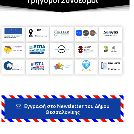
Γρήγοροι Σύνδεσμοι
Εγγραφή στο Newsletter του Δήμου
Θεσσαλονίκης